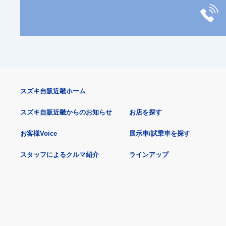
スズキ自販近畿ホーム
スズキ自販近畿からのお知らせ
お店を探す
お客様Voice
展示車/試乗車を探す
スタッフによるクルマ紹介
ラインアップ