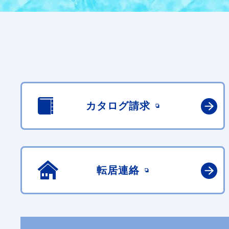
カタログ請求
転居連絡