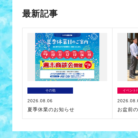
最新記事
その他
イベント
2026.08.06
2026.08.
夏季休業のお知らせ
お盆前