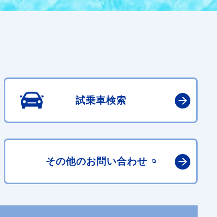
試乗車検索
その他の
お問い合わせ