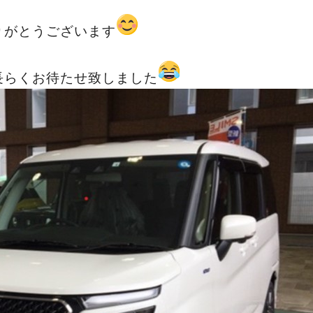
りがとうございます
長らくお待たせ致しました