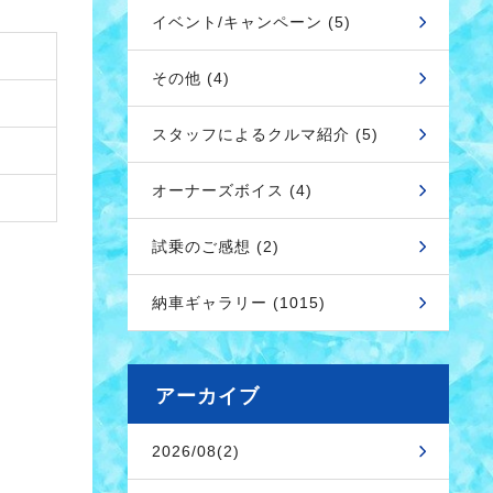
イベント/キャンペーン (5)
その他 (4)
スタッフによるクルマ紹介 (5)
オーナーズボイス (4)
試乗のご感想 (2)
納車ギャラリー (1015)
アーカイブ
2026/08(2)