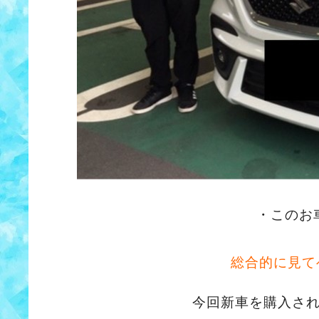
・このお
総合的に見て
今回新車を購入さ