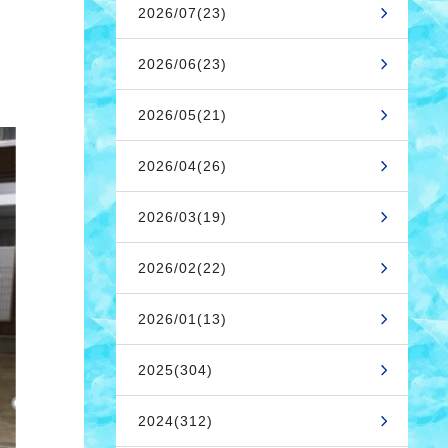
2026/07(23)
2026/06(23)
2026/05(21)
2026/04(26)
2026/03(19)
2026/02(22)
2026/01(13)
2025(304)
2024(312)