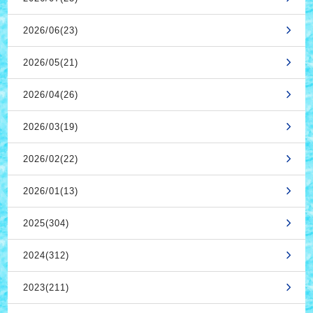
2026/06(23)
2026/05(21)
2026/04(26)
2026/03(19)
2026/02(22)
2026/01(13)
2025(304)
2024(312)
2023(211)