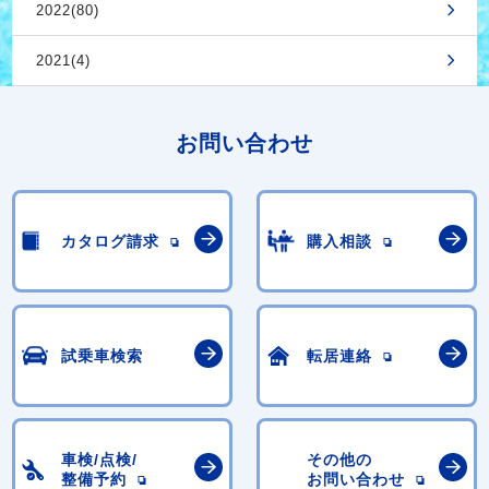
2022(80)
2021(4)
お問い合わせ
カタログ請求
購入相談
試乗車検索
転居連絡
車検/点検/
その他の
整備予約
お問い合わせ