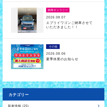
納車ギャラリー
2026.08.07
エブリイワゴンご納車させて
いただきました！！
その他
2026.08.06
夏季休業のお知らせ
カテゴリー
新車情報 (25)