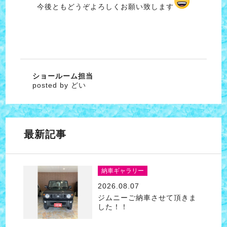
今後ともどうぞよろしくお願い致します
ショールーム担当
posted by どい
最新記事
納車ギャラリー
2026.08.07
ジムニーご納車させて頂きま
した！！