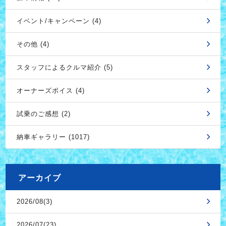
イベント/キャンペーン (4)
その他 (4)
スタッフによるクルマ紹介 (5)
オーナーズボイス (4)
試乗のご感想 (2)
納車ギャラリー (1017)
アーカイブ
2026/08(3)
2026/07(23)