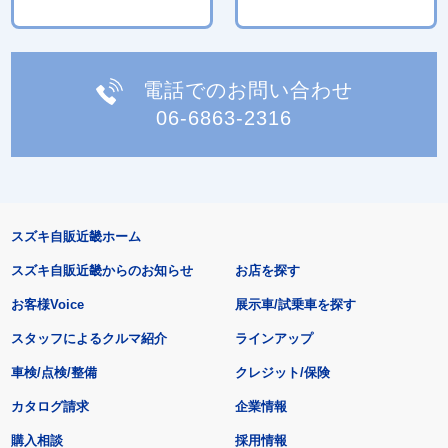
電話でのお問い合わせ
06-6863-2316
スズキ自販近畿ホーム
スズキ自販近畿からのお知らせ
お店を探す
お客様Voice
展示車/試乗車を探す
スタッフによるクルマ紹介
ラインアップ
車検/点検/整備
クレジット/保険
カタログ請求
企業情報
購入相談
採用情報