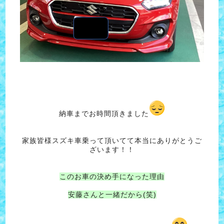
納車までお時間頂きました
家族皆様スズキ車乗って頂いてて本当にありがとうご
ざいます！！
このお車の決め手になった理由
安藤さんと一緒だから(笑)