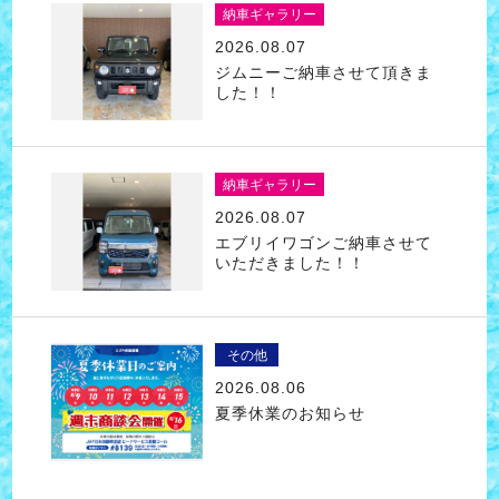
納車ギャラリー
2026.08.07
ジムニーご納車させて頂きま
した！！
納車ギャラリー
2026.08.07
エブリイワゴンご納車させて
いただきました！！
その他
2026.08.06
夏季休業のお知らせ