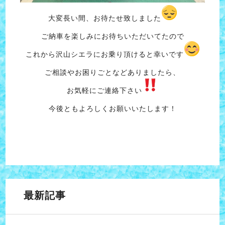
大変長い間、お待たせ致しました
ご納車を楽しみにお待ちいただいてたので
これから沢山シエラにお乗り頂けると幸いです
ご相談やお困りごとなどありましたら、
お気軽にご連絡下さい
今後ともよろしくお願いいたします！
最新記事