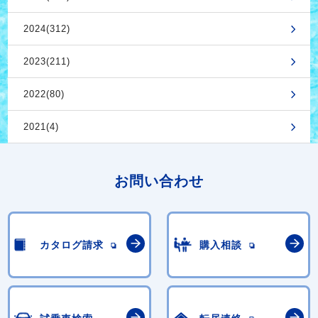
2024(312)
2023(211)
2022(80)
2021(4)
お問い合わせ
カタログ請求
購入相談