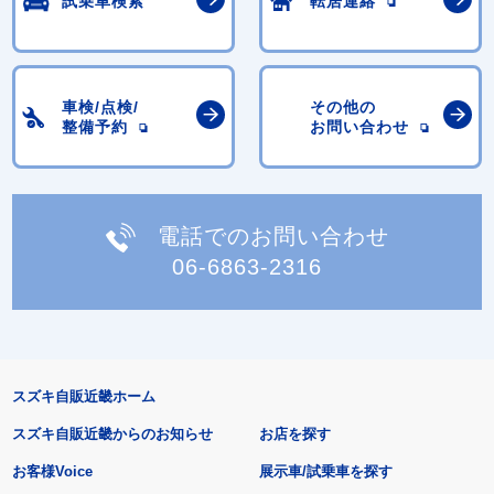
試乗車検索
転居連絡
車検/点検/
その他の
整備予約
お問い合わせ
電話でのお問い合わせ
06-6863-2316
スズキ自販近畿ホーム
スズキ自販近畿からのお知らせ
お店を探す
お客様Voice
展示車/試乗車を探す