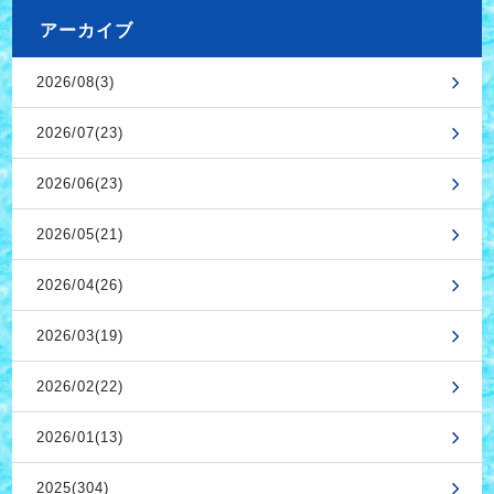
アーカイブ
2026/08(3)
2026/07(23)
2026/06(23)
2026/05(21)
2026/04(26)
2026/03(19)
2026/02(22)
2026/01(13)
2025(304)