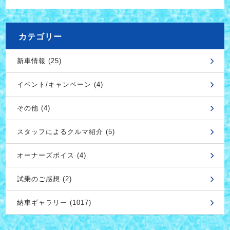
カテゴリー
新車情報 (25)
イベント/キャンペーン (4)
その他 (4)
スタッフによるクルマ紹介 (5)
オーナーズボイス (4)
試乗のご感想 (2)
納車ギャラリー (1017)