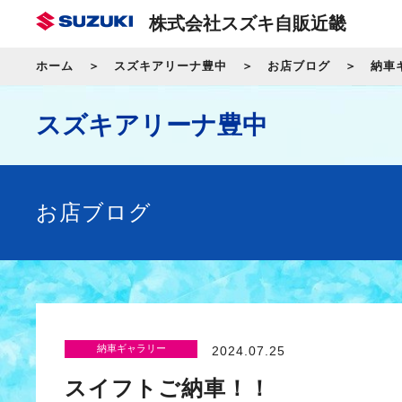
株式会社スズキ自販近畿
ホーム
スズキアリーナ豊中
お店ブログ
納車
スズキアリーナ豊中
お店ブログ
納車ギャラリー
2024.07.25
スイフトご納車！！