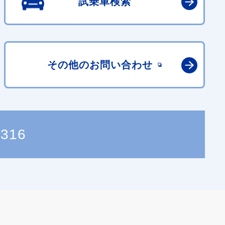
試乗車検索
その他の
お問い合わせ
2316