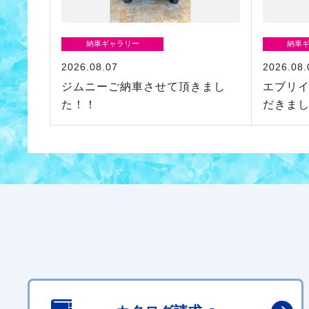
納車ギャラリー
納車
2026.08.07
2026.08.
ジムニーご納車させて頂きまし
エブリ
た！！
だきま