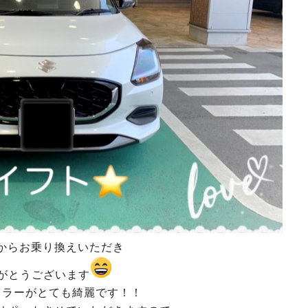
からお乗り換えいただき
がとうございます
カラーがとても綺麗です！！