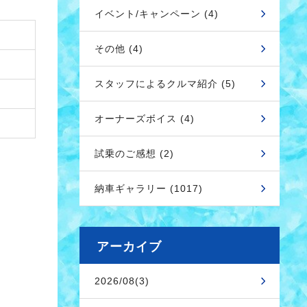
イベント/キャンペーン (4)
その他 (4)
スタッフによるクルマ紹介 (5)
オーナーズボイス (4)
試乗のご感想 (2)
納車ギャラリー (1017)
アーカイブ
2026/08(3)