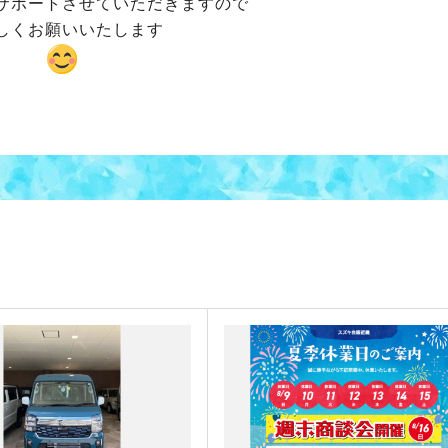
サポートさせていただきますので
しくお願いいたします