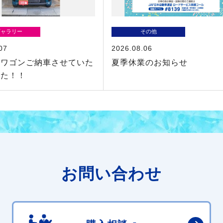
ギャラリー
その他
07
2026.08.06
イワゴンご納車させていた
夏季休業のお知らせ
した！！
お問い合わせ