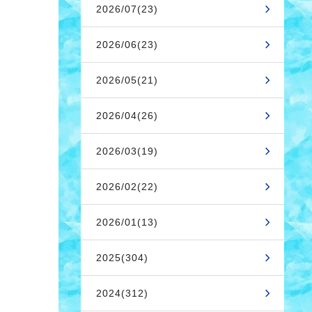
2026/07(23)
2026/06(23)
2026/05(21)
2026/04(26)
2026/03(19)
2026/02(22)
2026/01(13)
2025(304)
2024(312)