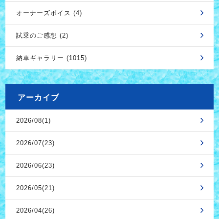
オーナーズボイス (4)
試乗のご感想 (2)
納車ギャラリー (1015)
アーカイブ
2026/08(1)
2026/07(23)
2026/06(23)
2026/05(21)
2026/04(26)