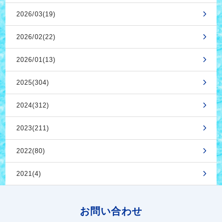
2026/03(19)
2026/02(22)
2026/01(13)
2025(304)
2024(312)
2023(211)
2022(80)
2021(4)
お問い合わせ