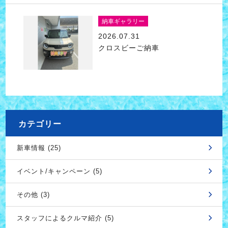
納車ギャラリー
2026.07.31
クロスビーご納車
カテゴリー
新車情報 (25)
イベント/キャンペーン (5)
その他 (3)
スタッフによるクルマ紹介 (5)