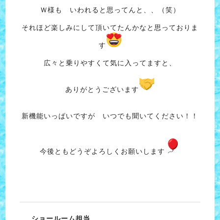
Ｗ様も いわれると思ってんと、、（笑）
それほど楽しみにして頂いてたんかなと思っておりま
す
広々と乗りやすくて気に入ってますと、
ありがとうございます
新機能いっぱいですが いつでも聞いてください！！
今後ともどうぞよろしくお願いします
ショールーム担当