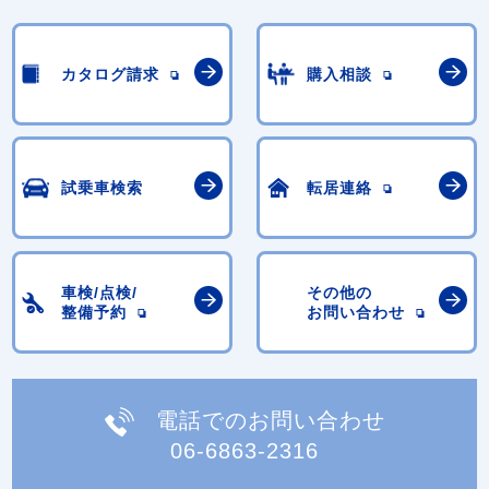
カタログ請求
購入相談
試乗車検索
転居連絡
車検/点検/
その他の
整備予約
お問い合わせ
電話でのお問い合わせ
06-6863-2316