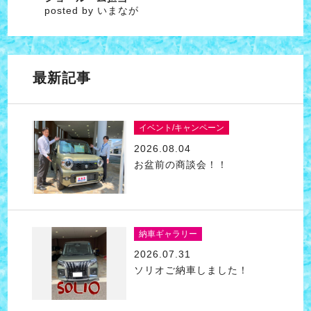
posted by いまなが
最新記事
イベント/キャンペーン
2026.08.04
お盆前の商談会！！
納車ギャラリー
2026.07.31
ソリオご納車しました！