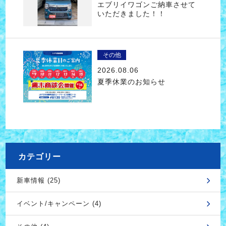
エブリイワゴンご納車させて
いただきました！！
その他
2026.08.06
夏季休業のお知らせ
カテゴリー
新車情報 (25)
イベント/キャンペーン (4)