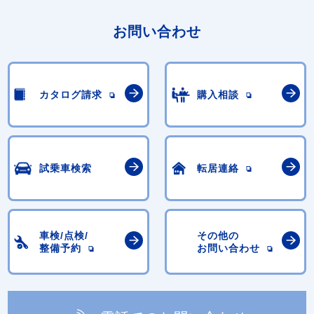
お問い合わせ
カタログ請求
購入相談
試乗車検索
転居連絡
車検/点検/
その他の
整備予約
お問い合わせ