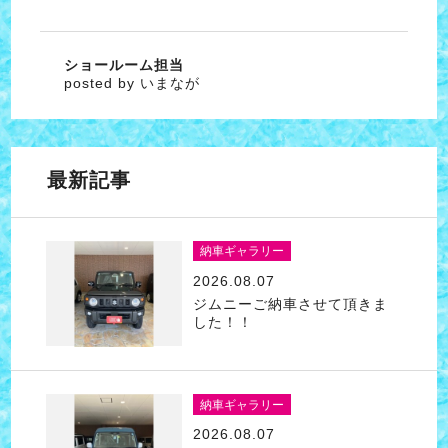
ショールーム担当
posted by いまなが
最新記事
納車ギャラリー
2026.08.07
ジムニーご納車させて頂きま
した！！
納車ギャラリー
2026.08.07