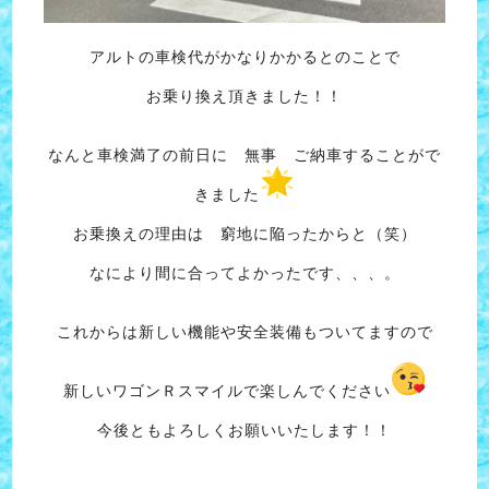
アルトの車検代がかなりかかるとのことで
お乗り換え頂きました！！
なんと車検満了の前日に 無事 ご納車することがで
きました
お乗換えの理由は 窮地に陥ったからと（笑）
なにより間に合ってよかったです、、、。
これからは新しい機能や安全装備もついてますので
新しいワゴンＲスマイルで楽しんでください
今後ともよろしくお願いいたします！！