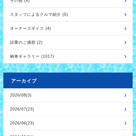
その他 (4)
スタッフによるクルマ紹介 (5)
オーナーズボイス (4)
試乗のご感想 (2)
納車ギャラリー (1017)
アーカイブ
2026/08(3)
2026/07(23)
2026/06(23)