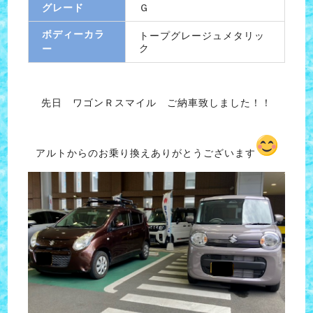
グレード
Ｇ
ボディーカラ
トープグレージュメタリッ
ク
ー
先日 ワゴンＲスマイル ご納車致しました！！
アルトからのお乗り換えありがとうございます