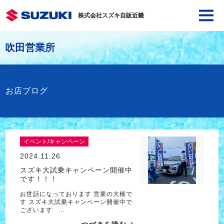
株式会社スズキ自販近畿
吹田営業所
お店ブログ
イベント/キャンペーン
2024.11.26
スズキ大試乗キャンペーン開催中
です！！！
お世話になっております 営業の大橋で
す スズキ大試乗キャンペーン開催中で
ございます …