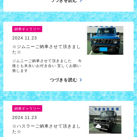
つづきを読む
納車ギャラリー
2024.11.23
☆ジムニーご納車させて頂きまし
た☆
ジムニーご納車させて頂きました 今
後とも末永いお付き合い 宜しくお願い
致します
つづきを読む
納車ギャラリー
2024.11.23
☆ハスラーご納車させて頂きまし
た☆