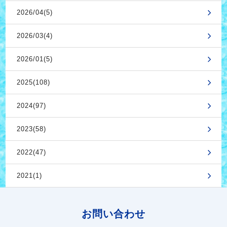
2026/04(5)
2026/03(4)
2026/01(5)
2025(108)
2024(97)
2023(58)
2022(47)
2021(1)
お問い合わせ