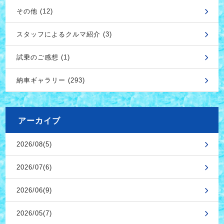
その他 (12)
スタッフによるクルマ紹介 (3)
試乗のご感想 (1)
納車ギャラリー (293)
アーカイブ
2026/08(5)
2026/07(6)
2026/06(9)
2026/05(7)