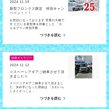
2024.11.19
新型フロンクス限定 特別キャン
ペーン！！！
お世話になっております 営業の大橋で
す ただいま新型車を対象とした 「か
えるプラン特別手数…
つづきを読む
納車ギャラリー
2024.11.12
☆スペーシアギアご納車させて頂
きました☆
スペーシアギアご納車させて頂きまし
た 決め手になった理由は 「かわいら
しさとかっこよ…
つづきを読む