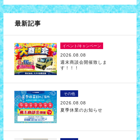
最新記事
イベント/キャンペーン
2026.08.08
週末商談会開催致しま
す！！！
その他
2026.08.08
夏季休業のお知らせ