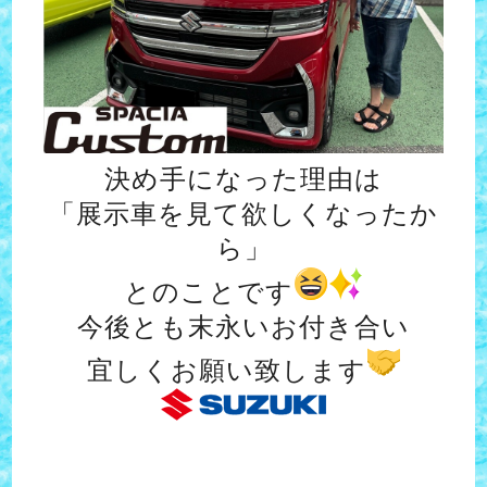
決め手になった理由は
「展示車を見て欲しくなったか
ら」
とのことです
今後とも末永いお付き合い
宜しくお願い致します