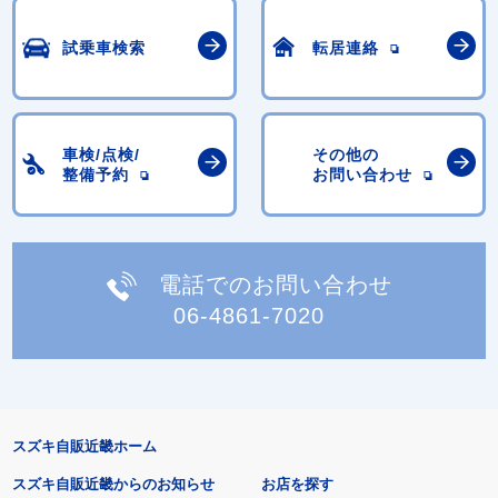
試乗車検索
転居連絡
車検/点検/
その他の
整備予約
お問い合わせ
電話でのお問い合わせ
06-4861-7020
スズキ自販近畿ホーム
スズキ自販近畿からのお知らせ
お店を探す