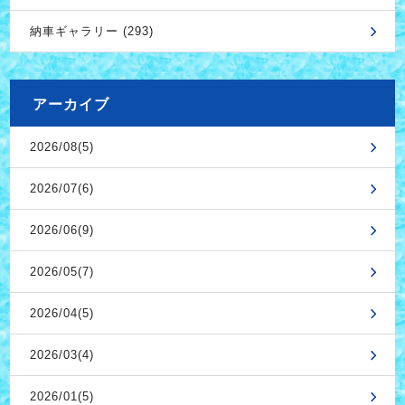
納車ギャラリー (293)
アーカイブ
2026/08(5)
2026/07(6)
2026/06(9)
2026/05(7)
2026/04(5)
2026/03(4)
2026/01(5)