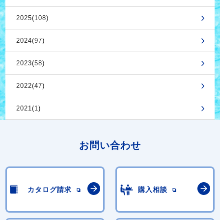
2025(108)
2024(97)
2023(58)
2022(47)
2021(1)
お問い合わせ
カタログ請求
購入相談