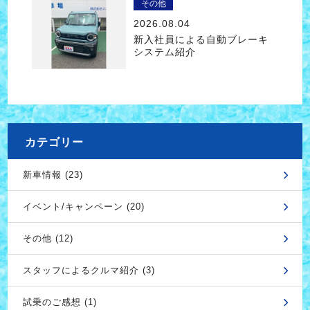
その他
2026.08.04
新入社員による自動ブレーキ
システム紹介
カテゴリー
新車情報 (23)
イベント/キャンペーン (20)
その他 (12)
スタッフによるクルマ紹介 (3)
試乗のご感想 (1)