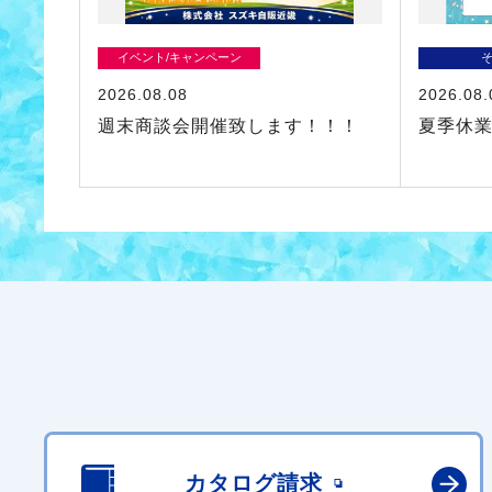
イベント/キャンペーン
2026.08.08
2026.08.
週末商談会開催致します！！！
夏季休
カタログ請求