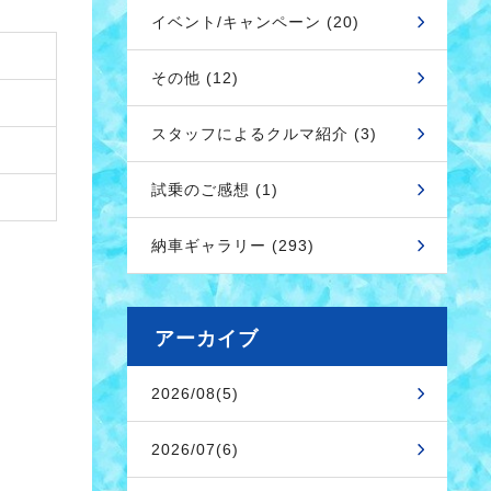
イベント/キャンペーン (20)
その他 (12)
スタッフによるクルマ紹介 (3)
試乗のご感想 (1)
納車ギャラリー (293)
アーカイブ
2026/08(5)
2026/07(6)