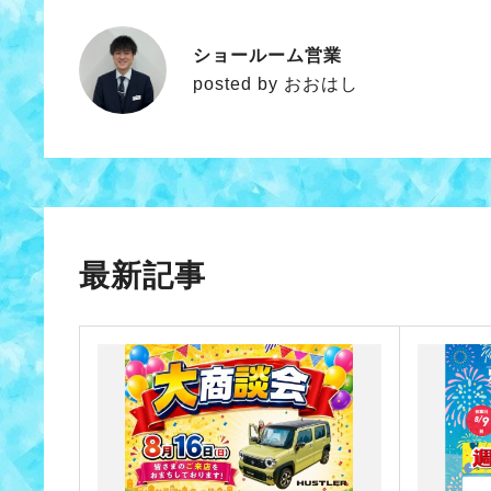
ショールーム営業
おおはし
posted by おおはし
最新記事