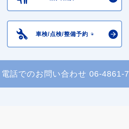
車検/点検/
整備予約
電話でのお問い合わせ
06-4861-