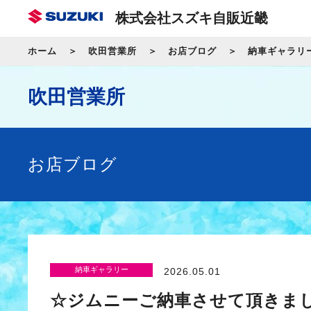
株式会社スズキ自販近畿
ホーム
吹田営業所
お店ブログ
納車ギャラリ
吹田営業所
お店ブログ
納車ギャラリー
2026.05.01
☆ジムニーご納車させて頂きま