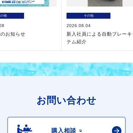
その他
その他
08
2026.08.04
業のお知らせ
新入社員による自動ブレーキ
テム紹介
お問い合わせ
購入相談