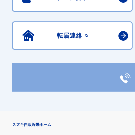
転居連絡
スズキ自販近畿ホーム