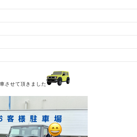
車させて頂きました