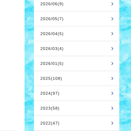
2026/06(9)
2026/05(7)
2026/04(5)
2026/03(4)
2026/01(5)
2025(108)
2024(97)
2023(58)
2022(47)