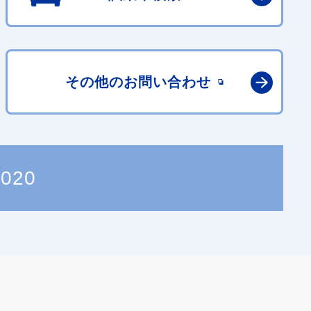
その他の
お問い合わせ
7020