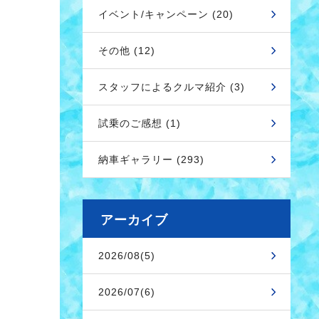
イベント/キャンペーン (20)
その他 (12)
スタッフによるクルマ紹介 (3)
試乗のご感想 (1)
納車ギャラリー (293)
アーカイブ
2026/08(5)
2026/07(6)