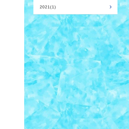
2021(1)