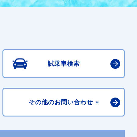
試乗車検索
その他の
お問い合わせ