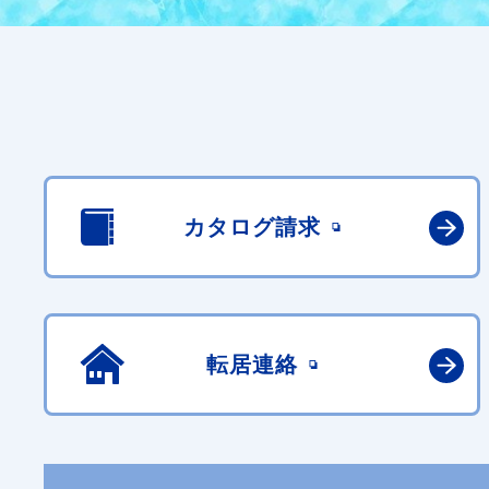
カタログ請求
転居連絡