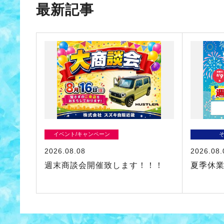
最新記事
イベント/キャンペーン
2026.08.08
2026.08.
週末商談会開催致します！！！
夏季休