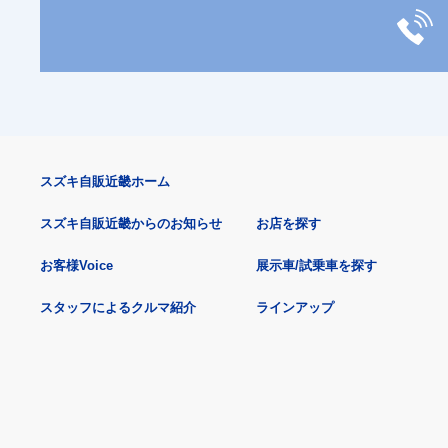
スズキ自販近畿ホーム
スズキ自販近畿からのお知らせ
お店を探す
お客様Voice
展示車/試乗車を探す
スタッフによるクルマ紹介
ラインアップ