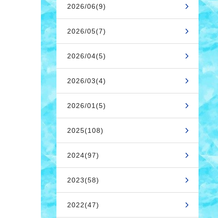
2026/06(9)
2026/05(7)
2026/04(5)
2026/03(4)
2026/01(5)
2025(108)
2024(97)
2023(58)
2022(47)