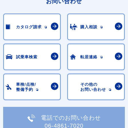
お問い合わせ
カタログ請求
購入相談
試乗車検索
転居連絡
車検/点検/
その他の
整備予約
お問い合わせ
電話でのお問い合わせ
06-4861-7020