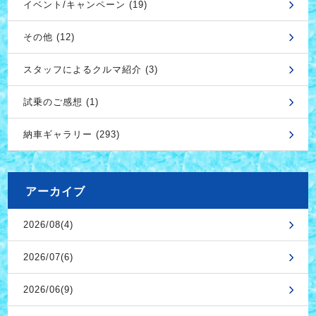
イベント/キャンペーン (19)
その他 (12)
スタッフによるクルマ紹介 (3)
試乗のご感想 (1)
納車ギャラリー (293)
アーカイブ
2026/08(4)
2026/07(6)
2026/06(9)