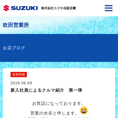
株式会社スズキ自販近畿
吹田営業所
お店ブログ
新車情報
2026.06.09
新入社員によるクルマ紹介 第一弾
お世話になっております。
営業の水谷と申します。