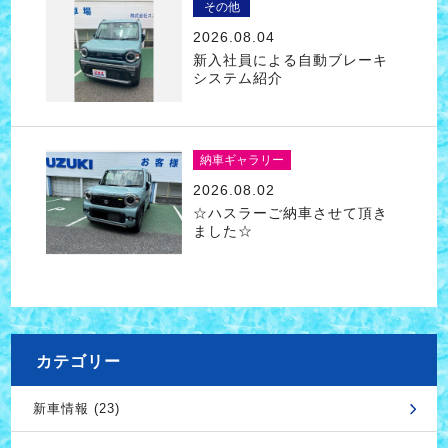
その他
2026.08.04
新入社員による自動ブレーキ
システム紹介
納車ギャラリー
2026.08.02
☆ハスラーご納車させて頂き
ました☆
カテゴリー
新車情報 (23)