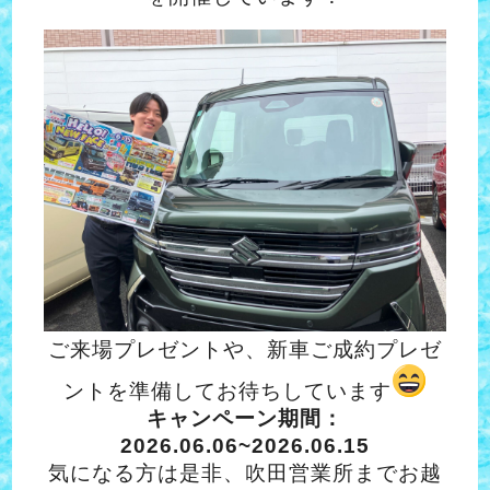
ご来場プレゼントや、新車ご成約プレゼ
ントを準備してお待ちしています
キャンペーン期間：
2026.06.06~2026.06.15
気になる方は是非、吹田営業所までお越