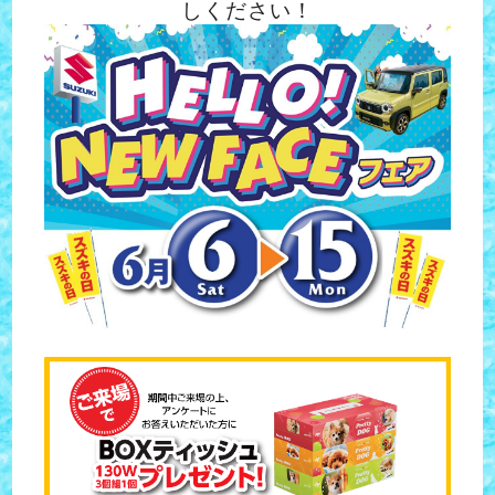
しください！