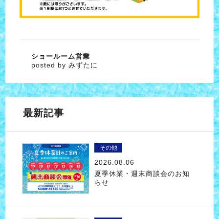
ショールーム営業
posted by みずたに
最新記事
その他
2026.08.06
夏季休業・週末商談会のお知
らせ