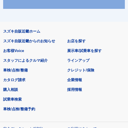
スズキ自販近畿ホーム
スズキ自販近畿からのお知らせ
お店を探す
お客様Voice
展示車/試乗車を探す
スタッフによるクルマ紹介
ラインアップ
車検/点検/整備
クレジット/保険
カタログ請求
企業情報
購入相談
採用情報
試乗車検索
車検/点検/整備予約