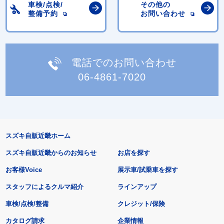
車検/点検/
その他の
整備予約
お問い合わせ
電話でのお問い合わせ
06-4861-7020
スズキ自販近畿ホーム
スズキ自販近畿からのお知らせ
お店を探す
お客様Voice
展示車/試乗車を探す
スタッフによるクルマ紹介
ラインアップ
車検/点検/整備
クレジット/保険
カタログ請求
企業情報