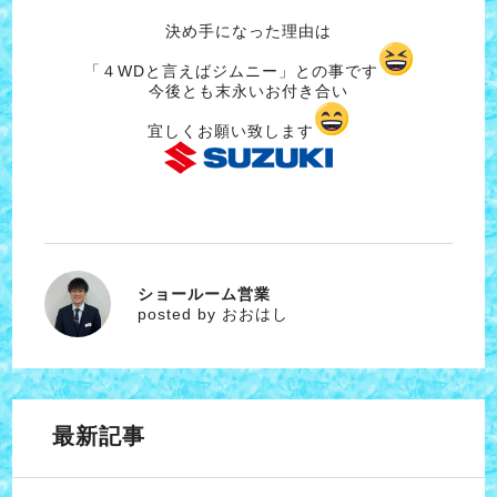
決め手になった理由は
「４WDと言えばジムニー」との事です
今後とも末永いお付き合い
宜しくお願い致します
ショールーム営業
おおはし
posted by おおはし
最新記事