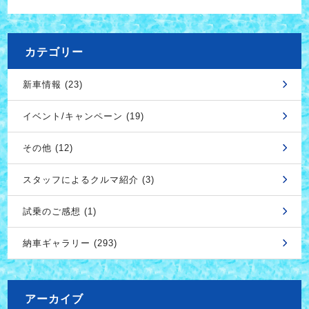
カテゴリー
新車情報 (23)
イベント/キャンペーン (19)
その他 (12)
スタッフによるクルマ紹介 (3)
試乗のご感想 (1)
納車ギャラリー (293)
アーカイブ