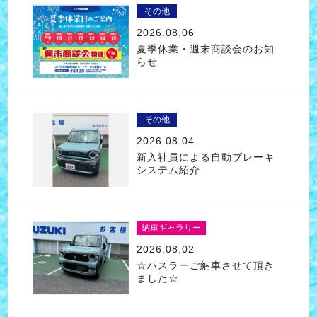
その他
2026.08.06
夏季休業・週末商談会のお知
らせ
その他
2026.08.04
新入社員による自動ブレーキ
システム紹介
納車ギャラリー
2026.08.02
☆ハスラーご納車させて頂き
ました☆