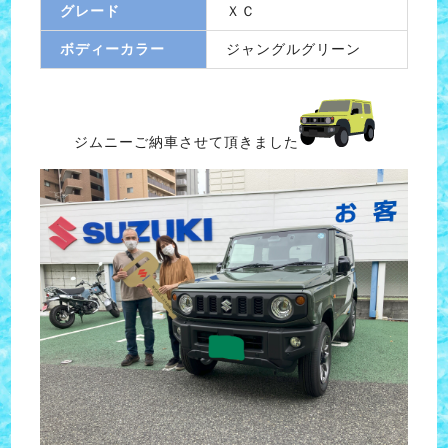
グレード
ＸＣ
ボディーカラー
ジャングルグリーン
ジムニーご納車させて頂きました