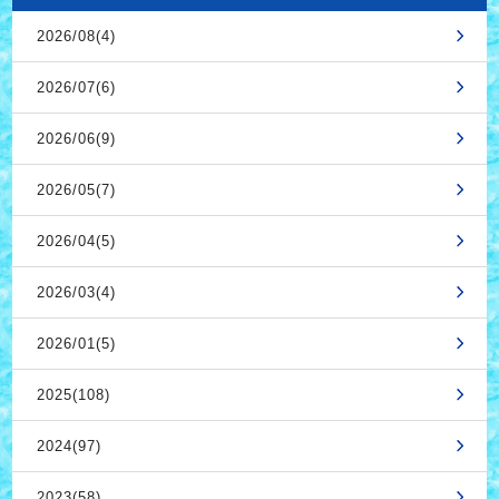
2026/08(4)
2026/07(6)
2026/06(9)
2026/05(7)
2026/04(5)
2026/03(4)
2026/01(5)
2025(108)
2024(97)
2023(58)