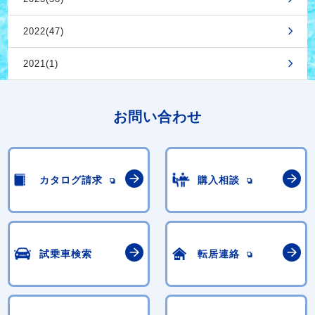
2022(47)
2021(1)
お問い合わせ
カタログ請求
購入相談
試乗車検索
転居連絡