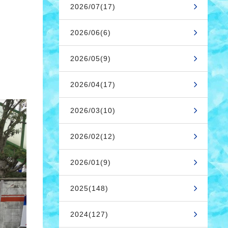
2026/07(17)
2026/06(6)
2026/05(9)
2026/04(17)
2026/03(10)
2026/02(12)
2026/01(9)
2025(148)
2024(127)