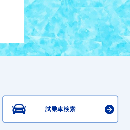
試乗車検索