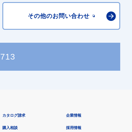
その他の
お問い合わせ
2713
カタログ請求
企業情報
購入相談
採用情報