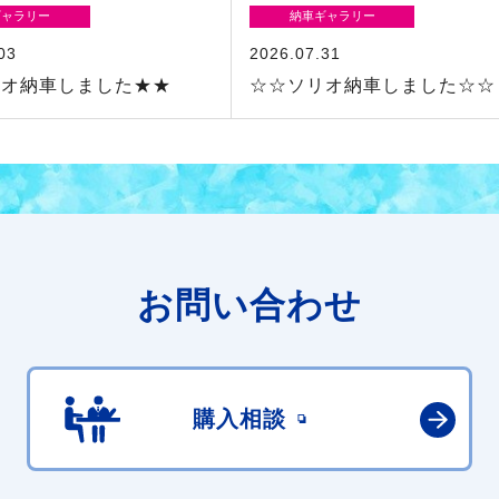
ギャラリー
納車ギャラリー
03
2026.07.31
リオ納車しました★★
☆☆ソリオ納車しました☆☆
お問い合わせ
購入相談