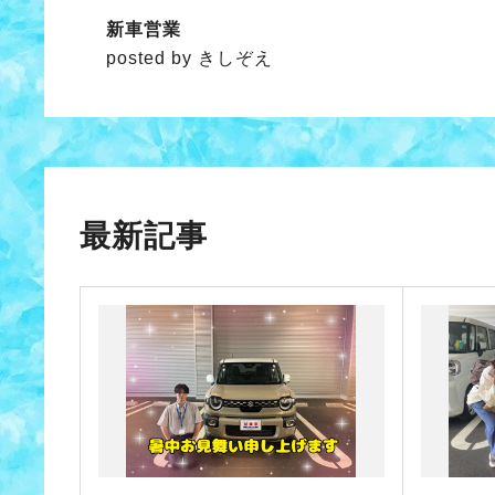
新車営業
posted by きしぞえ
最新記事