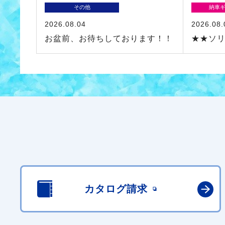
その他
納車
2026.08.04
2026.08.
お盆前、お待ちしております！！
★★ソ
カタログ請求