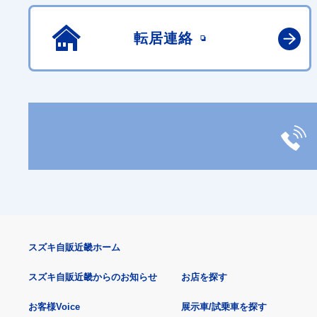
転居連絡
スズキ自販近畿ホーム
スズキ自販近畿からのお知らせ
お店を探す
お客様Voice
展示車/試乗車を探す