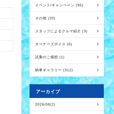
イベント/キャンペーン (95)
その他 (20)
スタッフによるクルマ紹介 (3)
オーナーズボイス (6)
試乗のご感想 (1)
納車ギャラリー (312)
アーカイブ
2026/08(2)