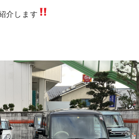
紹介します