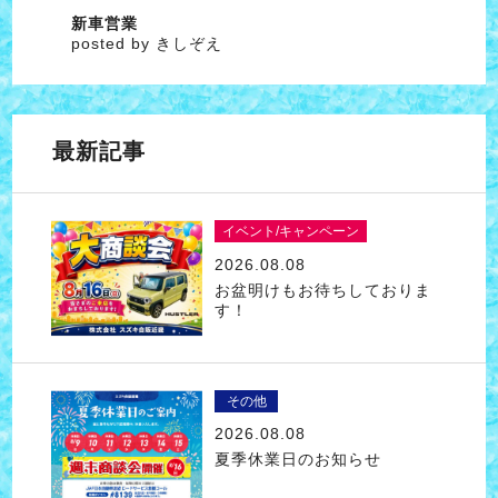
新車営業
posted by きしぞえ
最新記事
イベント/キャンペーン
2026.08.08
お盆明けもお待ちしておりま
す！
その他
2026.08.08
夏季休業日のお知らせ