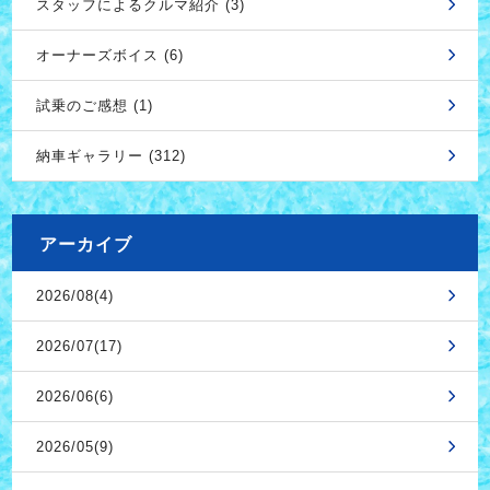
スタッフによるクルマ紹介 (3)
オーナーズボイス (6)
試乗のご感想 (1)
納車ギャラリー (312)
アーカイブ
2026/08(4)
2026/07(17)
2026/06(6)
2026/05(9)