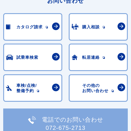
お問い合わせ
カタログ請求
購入相談
試乗車検索
転居連絡
車検/点検/
その他の
整備予約
お問い合わせ
電話でのお問い合わせ
072-675-2713