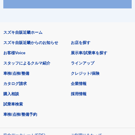
スズキ自販近畿ホーム
スズキ自販近畿からのお知らせ
お店を探す
お客様Voice
展示車/試乗車を探す
スタッフによるクルマ紹介
ラインアップ
車検/点検/整備
クレジット/保険
カタログ請求
企業情報
購入相談
採用情報
試乗車検索
車検/点検/整備予約