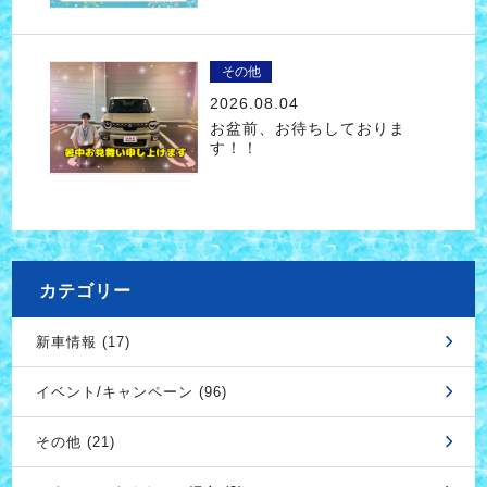
その他
2026.08.04
お盆前、お待ちしておりま
す！！
カテゴリー
新車情報 (17)
イベント/キャンペーン (96)
その他 (21)