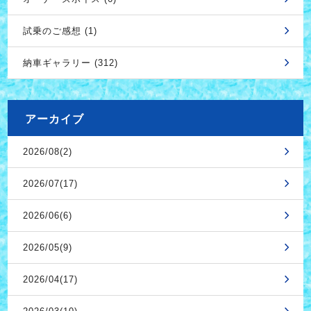
試乗のご感想 (1)
納車ギャラリー (312)
アーカイブ
2026/08(2)
2026/07(17)
2026/06(6)
2026/05(9)
2026/04(17)