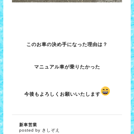
このお車の決め手になった理由は？
マニュアル車が乗りたかった
今後もよろしくお願いいたします
新車営業
posted by きしぞえ