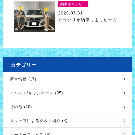
納車ギャラリー
2026.07.31
☆☆ソリオ納車しました☆☆
カテゴリー
新車情報 (17)
イベント/キャンペーン (95)
その他 (20)
スタッフによるクルマ紹介 (3)
オーナーズボイス (6)