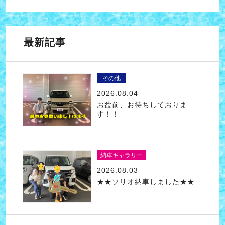
最新記事
その他
2026.08.04
お盆前、お待ちしておりま
す！！
納車ギャラリー
2026.08.03
★★ソリオ納車しました★★