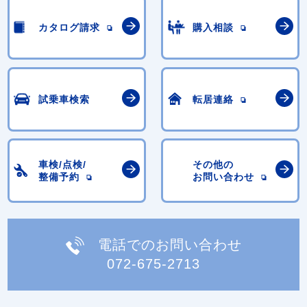
カタログ請求
購入相談
試乗車検索
転居連絡
車検/点検/
その他の
整備予約
お問い合わせ
電話でのお問い合わせ
072-675-2713