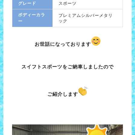
グレード
スポーツ
ボディーカラ
プレミアムシルバーメタリ
ック
ー
お世話になっております
スイフトスポーツをご納車しましたので
ご紹介します