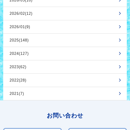
2026/03(10)
2026/02(12)
2026/01(9)
2025(148)
2024(127)
2023(62)
2022(28)
2021(7)
お問い合わせ