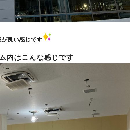
板が良い感じです
ム内はこんな感じです