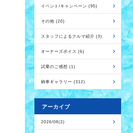
イベント/キャンペーン (95)
その他 (20)
スタッフによるクルマ紹介 (3)
オーナーズボイス (6)
試乗のご感想 (1)
納車ギャラリー (312)
アーカイブ
2026/08(2)