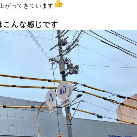
上がってきています
はこんな感じです