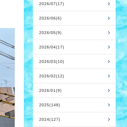
2026/07(17)
2026/06(6)
2026/05(9)
2026/04(17)
2026/03(10)
2026/02(12)
2026/01(9)
2025(148)
2024(127)