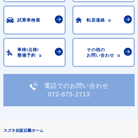
試乗車検索
転居連絡
車検/点検/
その他の
整備予約
お問い合わせ
電話でのお問い合わせ
072-675-2713
スズキ自販近畿ホーム