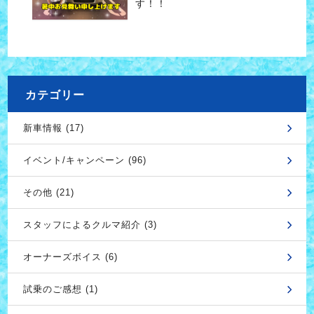
す！！
カテゴリー
新車情報 (17)
イベント/キャンペーン (96)
その他 (21)
スタッフによるクルマ紹介 (3)
オーナーズボイス (6)
試乗のご感想 (1)