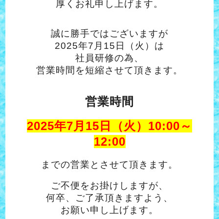
厚くお礼申し上げます。
誠に勝手ではございますが
2025年7月15日（火）は
社員研修の為、
営業時間を短縮させて頂きます。
営業時間
2025年7月15日（火）10:00～
12:00
までの
営業とさせて頂きます。
ご不便をお掛けしますが、
何卒、ご了承頂きますよう、
お願い申し上げます。