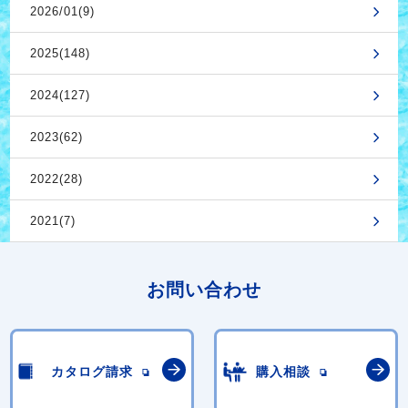
2026/01(9)
2025(148)
2024(127)
2023(62)
2022(28)
2021(7)
お問い合わせ
カタログ請求
購入相談