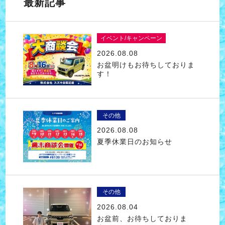
最新記事
イベント/キャンペーン
2026.08.08
お盆明けもお待ちしておりま
す！
その他
2026.08.08
夏季休業日のお知らせ
その他
2026.08.04
お盆前、お待ちしておりま