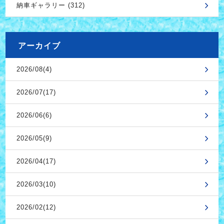
納車ギャラリー (312)
アーカイブ
2026/08(4)
2026/07(17)
2026/06(6)
2026/05(9)
2026/04(17)
2026/03(10)
2026/02(12)