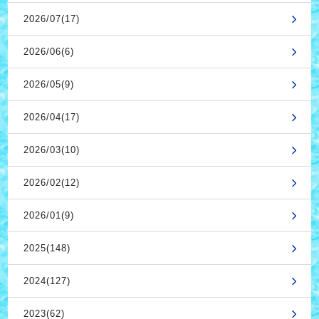
2026/07(17)
2026/06(6)
2026/05(9)
2026/04(17)
2026/03(10)
2026/02(12)
2026/01(9)
2025(148)
2024(127)
2023(62)