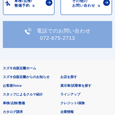
車検/点検/
その他の
整備予約
お問い合わせ
電話でのお問い合わせ
072-675-2713
スズキ自販近畿ホーム
スズキ自販近畿からのお知らせ
お店を探す
お客様Voice
展示車/試乗車を探す
スタッフによるクルマ紹介
ラインアップ
車検/点検/整備
クレジット/保険
カタログ請求
企業情報