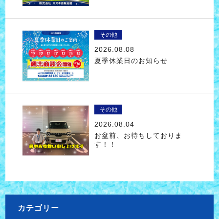
その他
2026.08.08
夏季休業日のお知らせ
その他
2026.08.04
お盆前、お待ちしておりま
す！！
カテゴリー