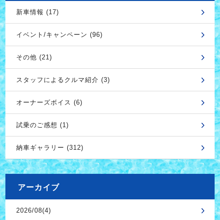
新車情報 (17)
イベント/キャンペーン (96)
その他 (21)
スタッフによるクルマ紹介 (3)
オーナーズボイス (6)
試乗のご感想 (1)
納車ギャラリー (312)
アーカイブ
2026/08(4)