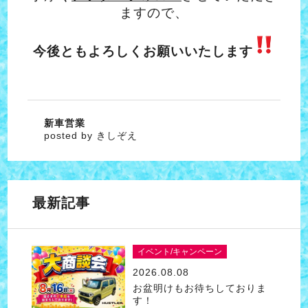
ますので、
今後ともよろしくお願いいたします
新車営業
posted by きしぞえ
最新記事
イベント/キャンペーン
2026.08.08
お盆明けもお待ちしておりま
す！