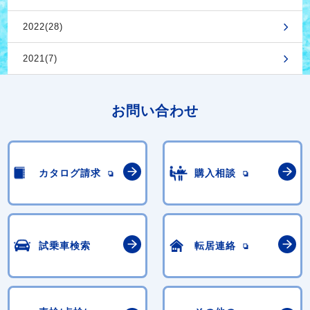
2022(28)
2021(7)
お問い合わせ
カタログ請求
購入相談
試乗車検索
転居連絡