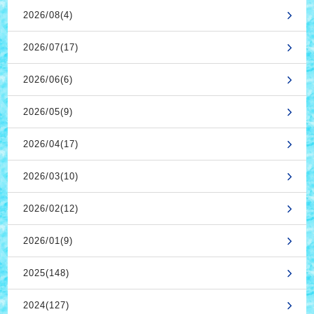
2026/08(4)
2026/07(17)
2026/06(6)
2026/05(9)
2026/04(17)
2026/03(10)
2026/02(12)
2026/01(9)
2025(148)
2024(127)