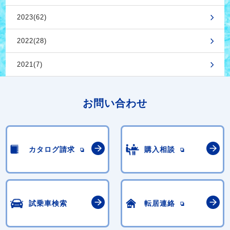
2023(62)
2022(28)
2021(7)
お問い合わせ
カタログ請求
購入相談
試乗車検索
転居連絡