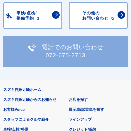
車検/点検/
その他の
整備予約
お問い合わせ
電話でのお問い合わせ
072-675-2713
スズキ自販近畿ホーム
スズキ自販近畿からのお知らせ
お店を探す
お客様Voice
展示車/試乗車を探す
スタッフによるクルマ紹介
ラインアップ
車検/点検/整備
クレジット/保険