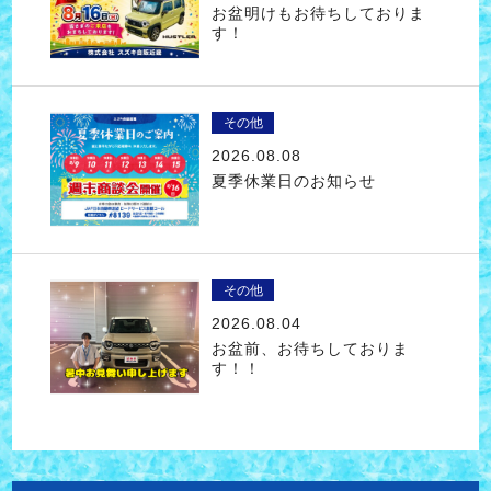
お盆明けもお待ちしておりま
す！
その他
2026.08.08
夏季休業日のお知らせ
その他
2026.08.04
お盆前、お待ちしておりま
す！！