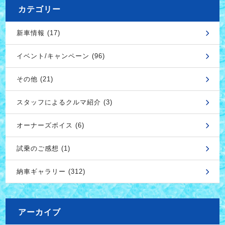
カテゴリー
新車情報 (17)
イベント/キャンペーン (96)
その他 (21)
スタッフによるクルマ紹介 (3)
オーナーズボイス (6)
試乗のご感想 (1)
納車ギャラリー (312)
アーカイブ