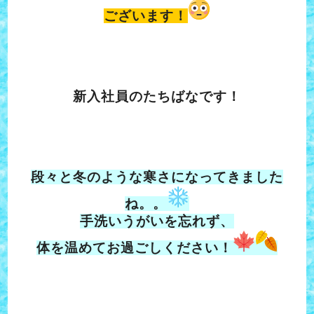
ございます！
新入社員のたちばなです！
段々と冬のような寒さになってきました
ね。。
手洗いうがいを忘れず、
体を温めてお過ごしください！