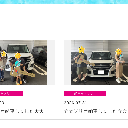
ギャラリー
納車ギャラリー
03
2026.07.31
リオ納車しました★★
☆☆ソリオ納車しました☆☆