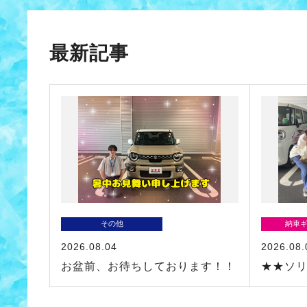
最新記事
その他
納車
2026.08.04
2026.08.
お盆前、お待ちしております！！
★★ソ