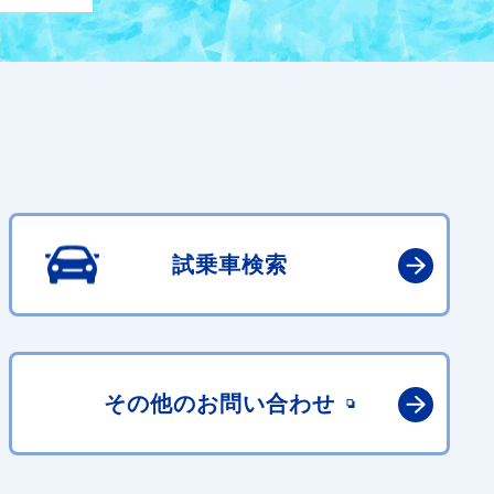
試乗車検索
その他の
お問い合わせ