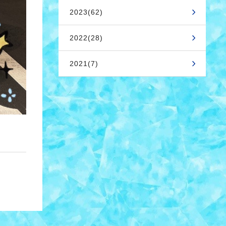
2023(62)
2022(28)
2021(7)