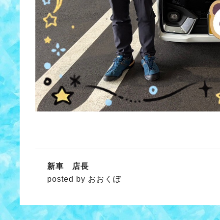
新車 店長
posted by おおくぼ