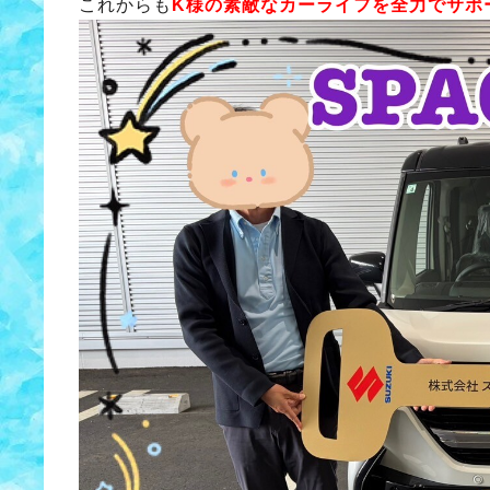
これからも
K様の素敵なカーライフを全力でサポ