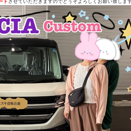
ート
させていただきますのでどうぞよろしくお願い致しま