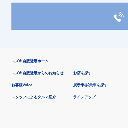
スズキ自販近畿ホーム
スズキ自販近畿からのお知らせ
お店を探す
お客様Voice
展示車/試乗車を探す
スタッフによるクルマ紹介
ラインアップ