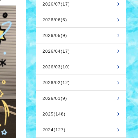
す！
2026/07(17)
2026/06(6)
2026/05(9)
2026/04(17)
2026/03(10)
2026/02(12)
2026/01(9)
2025(148)
2024(127)