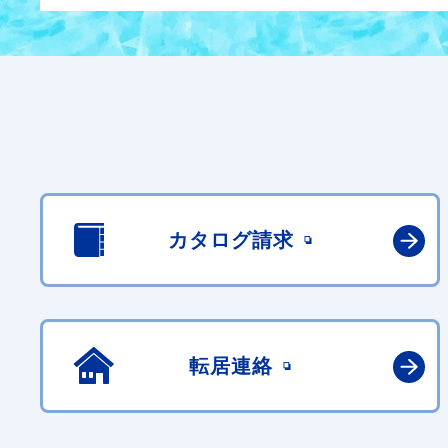
カタログ請求
転居連絡