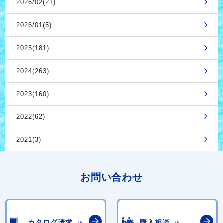
2026/02(21)
2026/01(5)
2025(181)
2024(263)
2023(160)
2022(62)
2021(3)
お問い合わせ
カタログ請求
購入相談