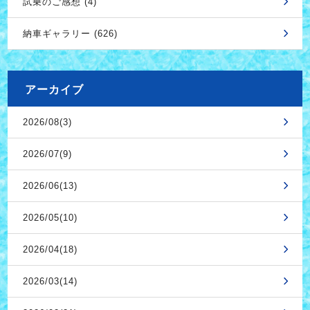
試乗のご感想 (4)
納車ギャラリー (626)
アーカイブ
2026/08(3)
2026/07(9)
2026/06(13)
2026/05(10)
2026/04(18)
2026/03(14)