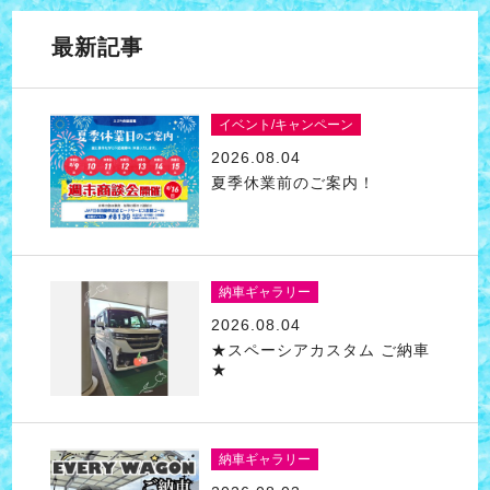
最新記事
イベント/キャンペーン
2026.08.04
夏季休業前のご案内！
納車ギャラリー
2026.08.04
★スペーシアカスタム ご納車
★
納車ギャラリー