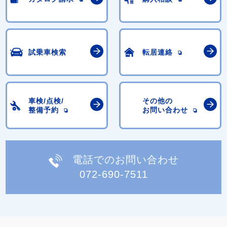
試乗車検索
転居連絡
車検/点検/
その他の
整備予約
お問い合わせ
電話でのお問い合わせ
072-690-7511