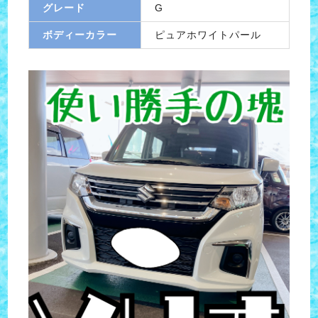
グレード
G
ボディーカラー
ピュアホワイトパール