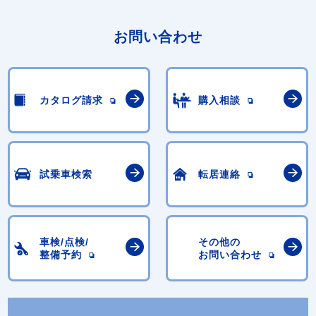
お問い合わせ
カタログ請求
購入相談
試乗車検索
転居連絡
車検/点検/
その他の
整備予約
お問い合わせ