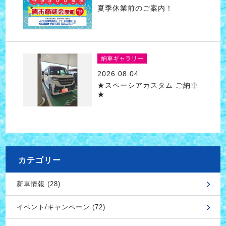
夏季休業前のご案内！
納車ギャラリー
2026.08.04
★スペーシアカスタム ご納車
★
カテゴリー
新車情報 (28)
イベント/キャンペーン (72)