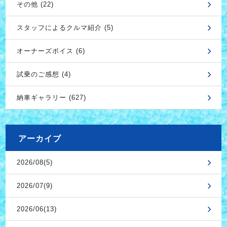
その他 (22)
スタッフによるクルマ紹介 (5)
オーナーズボイス (6)
試乗のご感想 (4)
納車ギャラリー (627)
アーカイブ
2026/08(5)
2026/07(9)
2026/06(13)