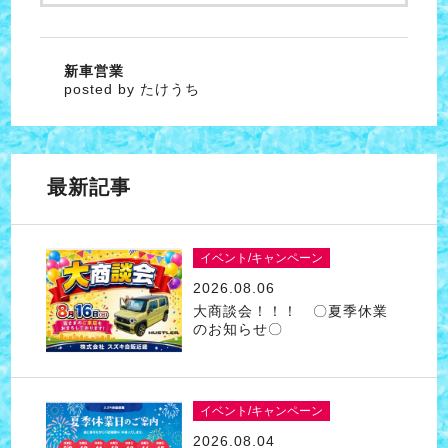
新車営業
posted by たけうち
最新記事
イベント/キャンペーン
2026.08.06
大商談会！！！ 〇夏季休業
のお知らせ〇
イベント/キャンペーン
2026.08.04