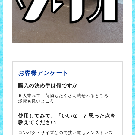
お客様アンケート
購入の決め手は何ですか
５人乗れて、荷物もたくさん載せれるところ
燃費も良いところ
使用してみて、「いいな」と思った点を
教えてください
コンパクトサイズなので狭い道もノンストレス