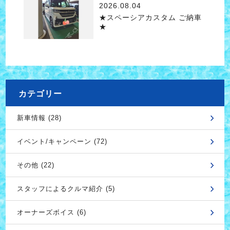
2026.08.04
★スペーシアカスタム ご納車
★
カテゴリー
新車情報 (28)
イベント/キャンペーン (72)
その他 (22)
スタッフによるクルマ紹介 (5)
オーナーズボイス (6)