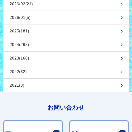
2026/02(21)
2026/01(5)
2025(181)
2024(263)
2023(160)
2022(62)
2021(3)
お問い合わせ