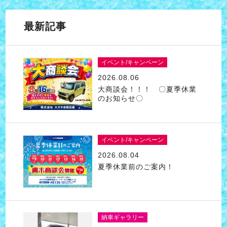
最新記事
イベント/キャンペーン
2026.08.06
大商談会！！！ 〇夏季休業
のお知らせ〇
イベント/キャンペーン
2026.08.04
夏季休業前のご案内！
納車ギャラリー