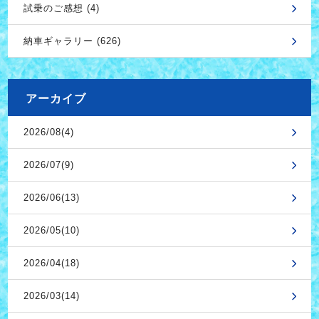
試乗のご感想 (4)
納車ギャラリー (626)
アーカイブ
2026/08(4)
2026/07(9)
2026/06(13)
2026/05(10)
2026/04(18)
2026/03(14)