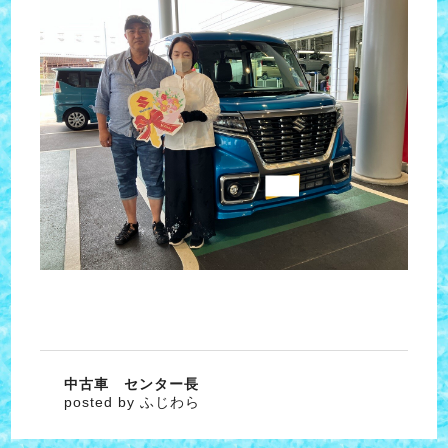
中古車 センター長
posted by ふじわら