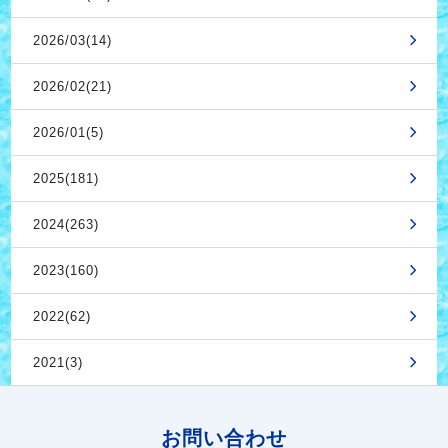
2026/03(14)
2026/02(21)
2026/01(5)
2025(181)
2024(263)
2023(160)
2022(62)
2021(3)
お問い合わせ