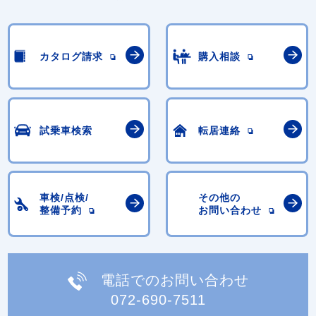
カタログ請求
購入相談
試乗車検索
転居連絡
車検/点検/
その他の
整備予約
お問い合わせ
電話でのお問い合わせ
072-690-7511