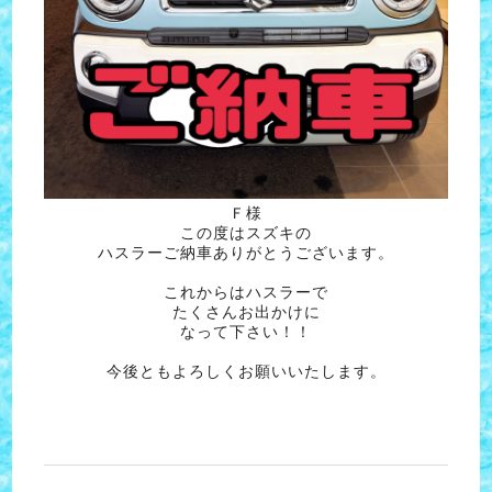
Ｆ様
この度はスズキの
ハスラーご納車ありがとうございます。
これからはハスラーで
たくさんお出かけに
なって下さい！！
今後ともよろしくお願いいたします。