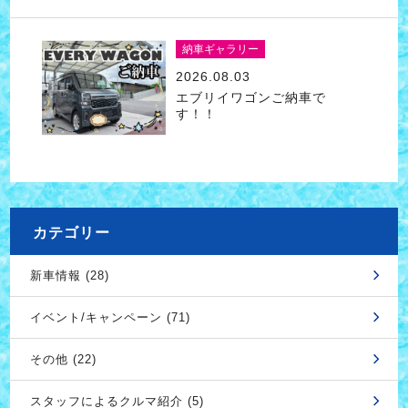
納車ギャラリー
2026.08.03
エブリイワゴンご納車で
す！！
カテゴリー
新車情報 (28)
イベント/キャンペーン (71)
その他 (22)
スタッフによるクルマ紹介 (5)