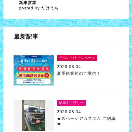
新車営業
posted by たけうち
最新記事
イベント/キャンペーン
2026.08.04
夏季休業前のご案内！
納車ギャラリー
2026.08.04
★スペーシアカスタム ご納車
★