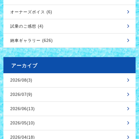
オーナーズボイス (6)
試乗のご感想 (4)
納車ギャラリー (626)
アーカイブ
2026/08(3)
2026/07(9)
2026/06(13)
2026/05(10)
2026/04(18)