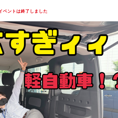
イベントは終了しました