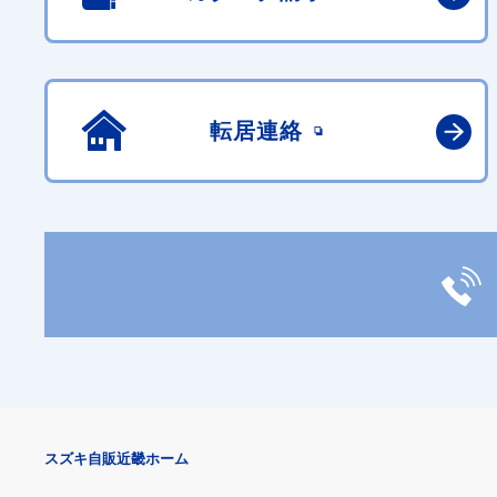
転居連絡
スズキ自販近畿ホーム