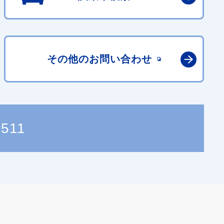
その他の
お問い合わせ
7511