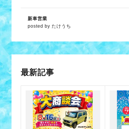
新車営業
posted by たけうち
最新記事