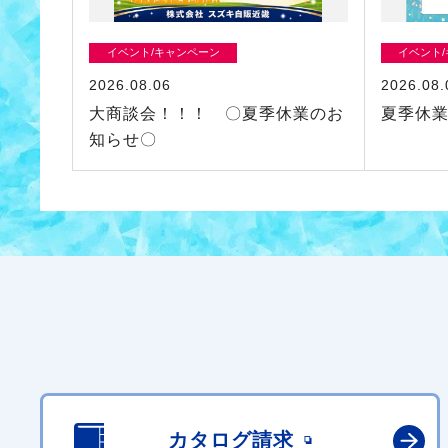
イベント/キャンペーン
イベント
2026.08.06
2026.08.
大商談会！！！ 〇夏季休業のお
夏季休
知らせ〇
カタログ請求