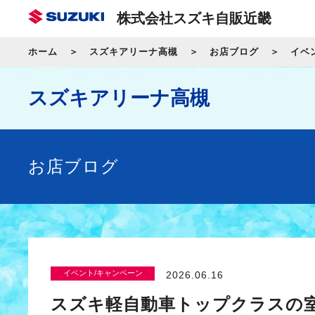
株式会社スズキ自販近畿
ホーム
スズキアリーナ高槻
お店ブログ
イベ
スズキアリーナ高槻
お店ブログ
イベント/キャンペーン
2026.06.16
スズキ軽自動車トップクラスの