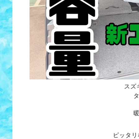
スズ
ピッタリ