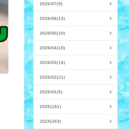
2026/07(9)
2026/06(13)
2026/05(10)
2026/04(18)
2026/03(14)
2026/02(21)
2026/01(5)
2025(181)
2024(263)