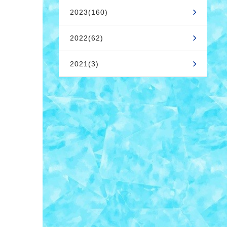
2023(160)
2022(62)
2021(3)