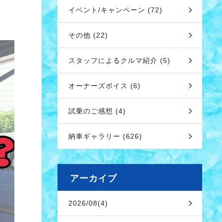
イベント/キャンペーン (72)
その他 (22)
スタッフによるクルマ紹介 (5)
オーナーズボイス (6)
試乗のご感想 (4)
納車ギャラリー (626)
アーカイブ
2026/08(4)