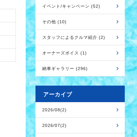
イベント/キャンペーン (52)
その他 (10)
スタッフによるクルマ紹介 (2)
オーナーズボイス (1)
納車ギャラリー (296)
アーカイブ
2026/08(2)
2026/07(2)