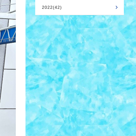
2022(42)