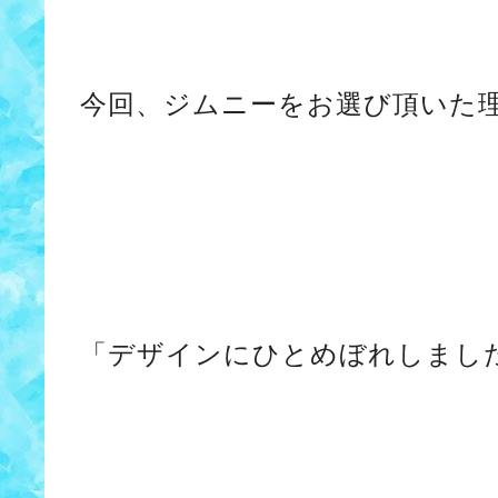
今回、ジムニーをお選び頂いた
「デザインにひとめぼれしまし