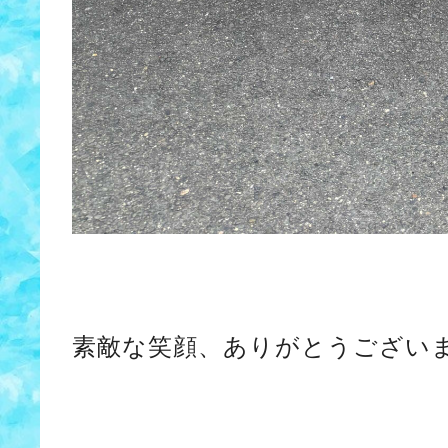
素敵な笑顔、ありがとうござい