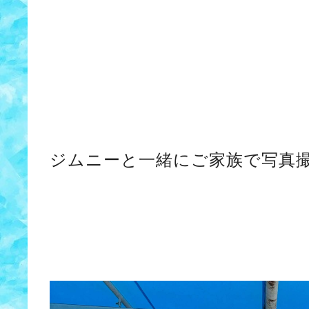
ジムニーと一緒にご家族で写真