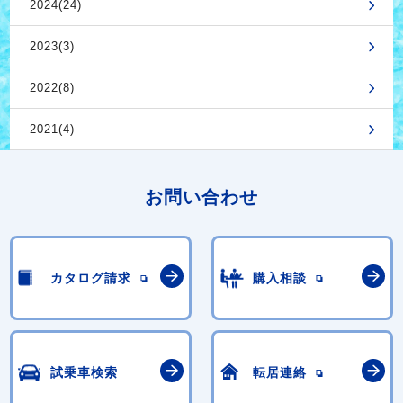
2024(24)
2023(3)
2022(8)
2021(4)
お問い合わせ
カタログ請求
購入相談
試乗車検索
転居連絡