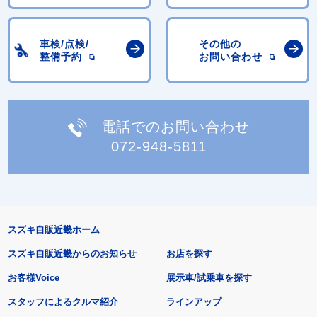
車検/点検/
その他の
整備予約
お問い合わせ
電話でのお問い合わせ
072-948-5811
スズキ自販近畿ホーム
スズキ自販近畿からのお知らせ
お店を探す
お客様Voice
展示車/試乗車を探す
スタッフによるクルマ紹介
ラインアップ