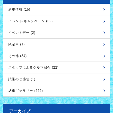
新車情報 (15)
イベント/キャンペーン (62)
イベントデー (2)
限定車 (1)
その他 (34)
スタッフによるクルマ紹介 (22)
試乗のご感想 (1)
納車ギャラリー (222)
アーカイブ