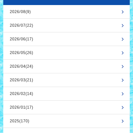
2026/08(9)
2026/07(22)
2026/06(17)
2026/05(26)
2026/04(24)
2026/03(21)
2026/02(14)
2026/01(17)
2025(170)