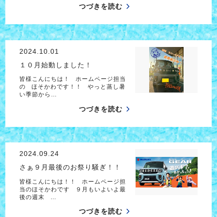
つづきを読む
2024.10.01
１０月始動しました！
皆様こんにちは！ ホームページ担当
の ほそかわです！！ やっと蒸し暑
い季節から…
つづきを読む
2024.09.24
さぁ９月最後のお祭り騒ぎ！！
皆様こんにちは！！ ホームページ担
当のほそかわです ９月もいよいよ最
後の週末 …
つづきを読む