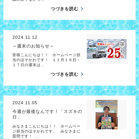
つづきを読む
2024.11.12
～週末のお知らせ～
皆様こんにちは！！ ホームページ担
当のほそかわです！ １１月１６日・
１７日の週末は…
つづきを読む
2024.11.05
今週が最後なんです！「スズキの
日」
みなさまこんにちは！！ ホームペー
ジ担当のほそかわです。 みなさまに
質問です！ …