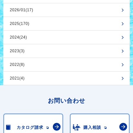
2026/01(17)
2025(170)
2024(24)
2023(3)
2022(8)
2021(4)
お問い合わせ
カタログ請求
購入相談