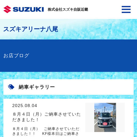
株式会社スズキ自販近畿
スズキアリーナ八尾
お店ブログ
納車ギャラリー
2025.08.04
８月４日（月）ご納車させていた
だきました！
８月４日（月） ご納車させていただ
きました！！ KF様本日はご納車さ