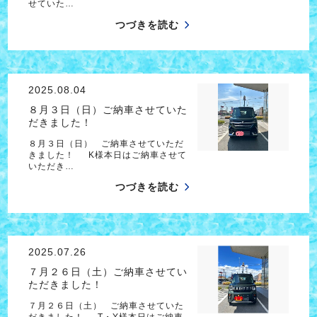
せていた…
つづきを読む
2025.08.04
８月３日（日）ご納車させていた
だきました！
８月３日（日） ご納車させていただ
きました！ K様本日はご納車させて
いただき…
つづきを読む
2025.07.26
７月２６日（土）ご納車させてい
ただきました！
７月２６日（土） ご納車させていた
だきました！ T・Y様本日はご納車