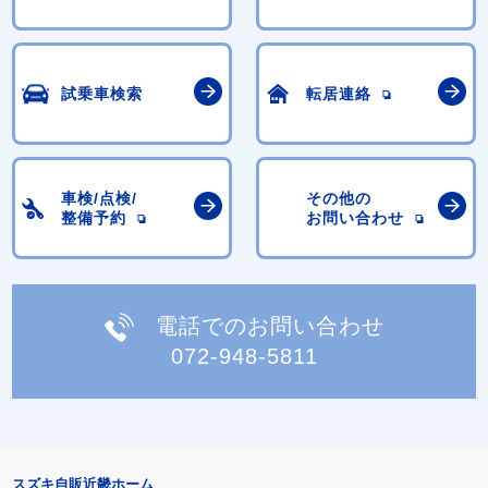
試乗車検索
転居連絡
車検/点検/
その他の
整備予約
お問い合わせ
電話でのお問い合わせ
072-948-5811
スズキ自販近畿ホーム