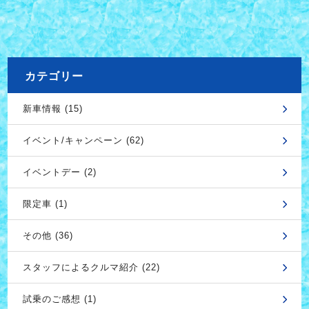
カテゴリー
新車情報 (15)
イベント/キャンペーン (62)
イベントデー (2)
限定車 (1)
その他 (36)
スタッフによるクルマ紹介 (22)
試乗のご感想 (1)