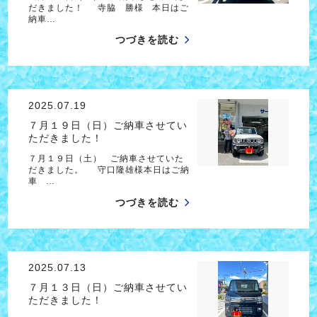
だきました！ 寺脇 勝様 本日はご
納車…
つづきを読む
2025.07.19
７月１９日（日）ご納車させてい
ただきました！
７月１９日（土） ご納車させていた
だきました。 守口隆雄様本日はご納
車 …
つづきを読む
2025.07.13
７月１３日（日）ご納車させてい
ただきました！