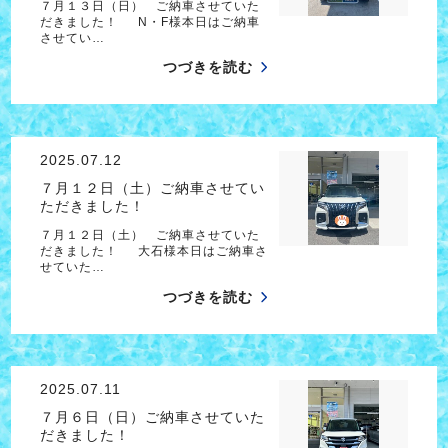
７月１３日（日） ご納車させていた
だきました！ N・F様本日はご納車
させてい…
つづきを読む
2025.07.12
７月１２日（土）ご納車させてい
ただきました！
７月１２日（土） ご納車させていた
だきました！ 大石様本日はご納車さ
せていた…
つづきを読む
2025.07.11
７月６日（日）ご納車させていた
だきました！