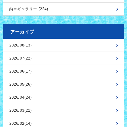
納車ギャラリー (224)
アーカイブ
2026/08(13)
2026/07(22)
2026/06(17)
2026/05(26)
2026/04(24)
2026/03(21)
2026/02(14)