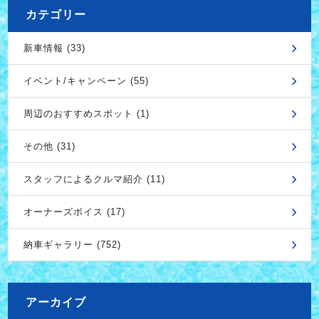
カテゴリー
新車情報 (33)
イベント/キャンペーン (55)
周辺のおすすめスポット (1)
その他 (31)
スタッフによるクルマ紹介 (11)
オーナーズボイス (17)
納車ギャラリー (752)
アーカイブ