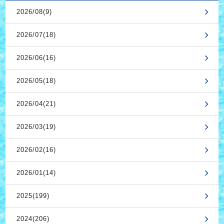
2026/08(9)
2026/07(18)
2026/06(16)
2026/05(18)
2026/04(21)
2026/03(19)
2026/02(16)
2026/01(14)
2025(199)
2024(206)