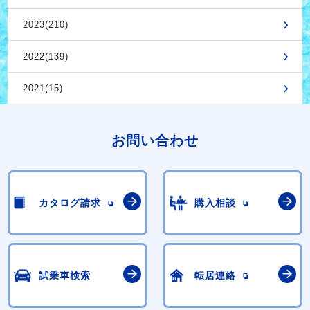
2023(210)
2022(139)
2021(15)
お問い合わせ
カタログ請求
購入相談
試乗車検索
転居連絡