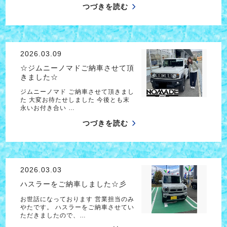
つづきを読む
2026.03.09
☆ジムニーノマドご納車させて頂
きました☆
ジムニーノマド ご納車させて頂きまし
た 大変お待たせしました 今後とも末
永いお付き合い …
つづきを読む
2026.03.03
ハスラーをご納車しました☆彡
お世話になっております 営業担当のみ
やたです。 ハスラーをご納車させてい
ただきましたので、…