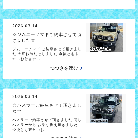
2026.03.14
☆ジムニーノマドご納車させて頂
きました☆
ジムニーノマド ご納車させて頂きまし
た 大変お待たせしました 今後とも末
永いお付き合い …
つづきを読む
2026.03.14
☆ハスラーご納車させて頂きまし
た☆
ハスラーご納車させて頂きました 同じ
ハスラーから お乗り換え頂きました
今後とも末永いお…