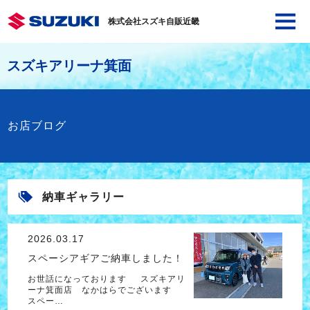
株式会社スズキ自販近畿
スズキアリーナ箕面
お店ブログ
納車ギャラリー
2026.03.17
スペーシアギアご納車しました！
お世話になっております スズキアリ
ーナ箕面店 なかはらでございます
スペー…