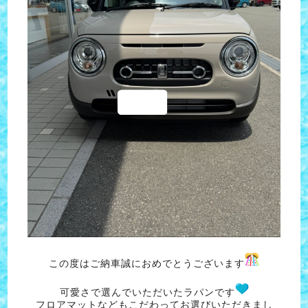
この度はご納車誠におめでとうございます
可愛さで選んでいただいたラパンです
フロアマットなどもこだわってお選びいただきまし