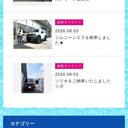
納車ギャラリー
2026.08.03
ジムニーシエラを納車しまし
た★
納車ギャラリー
2026.08.02
ソリオをご納車いたしました
☆彡
カテゴリー