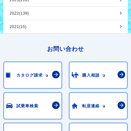
2022(139)
2021(15)
お問い合わせ
カタログ請求
購入相談
試乗車検索
転居連絡