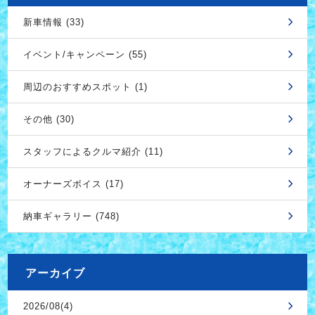
新車情報 (33)
イベント/キャンペーン (55)
周辺のおすすめスポット (1)
その他 (30)
スタッフによるクルマ紹介 (11)
オーナーズボイス (17)
納車ギャラリー (748)
アーカイブ
2026/08(4)