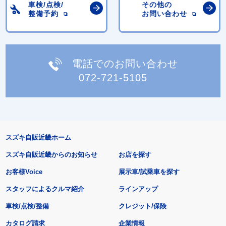
車検/点検/
その他の
整備予約
お問い合わせ
電話でのお問い合わせ
072-721-5105
スズキ自販近畿ホーム
スズキ自販近畿からのお知らせ
お店を探す
お客様Voice
展示車/試乗車を探す
スタッフによるクルマ紹介
ラインアップ
車検/点検/整備
クレジット/保険
カタログ請求
企業情報