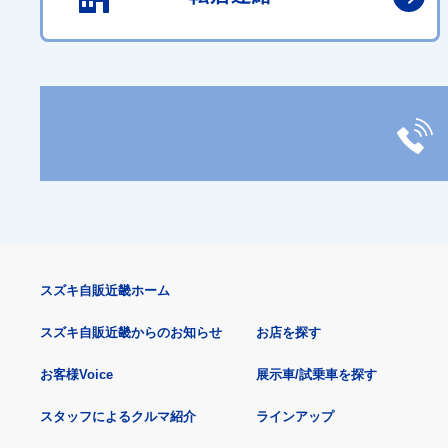
スズキ自販近畿ホーム
スズキ自販近畿からのお知らせ
お店を探す
お客様Voice
展示車/試乗車を探す
スタッフによるクルマ紹介
ラインアップ