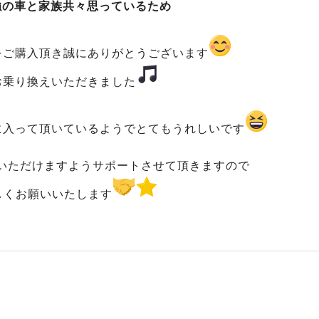
強の車と家族共々思っているため
をご購入頂き誠にありがとうございます
お乗り換えいただきました
に入って頂いているようでとてもうれしいです
いただけますようサポートさせて頂きますので
しくお願いいたします