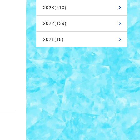
2023(210)
2022(139)
2021(15)