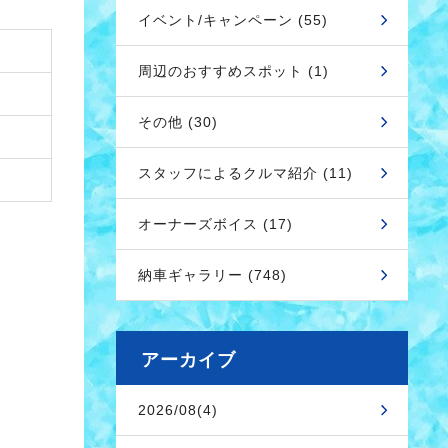
イベント/キャンペーン (55)
周辺のおすすめスポット (1)
その他 (30)
スタッフによるクルマ紹介 (11)
オーナーズボイス (17)
納車ギャラリー (748)
アーカイブ
2026/08(4)