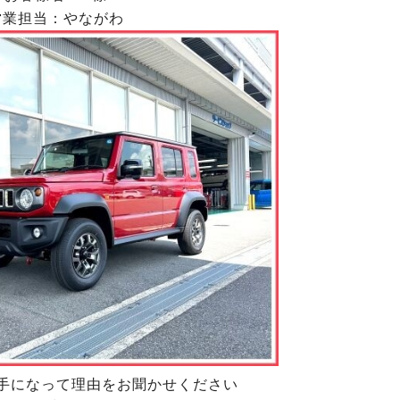
営業担当：やながわ
手になって理由をお聞かせください