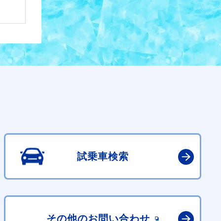
試乗車検索
その他の
お問い合わせ