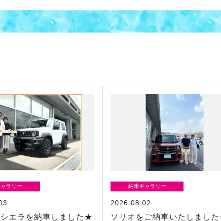
ギャラリー
納車ギャラリー
03
2026.08.02
ーシエラを納車しました★
ソリオをご納車いたしました