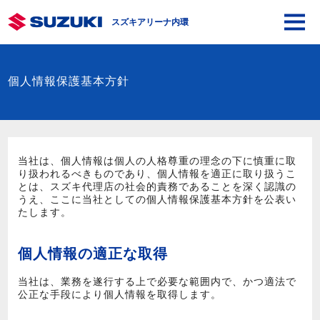
スズキアリーナ内環
個人情報保護基本方針
当社は、個人情報は個人の人格尊重の理念の下に慎重に取
り扱われるべきものであり、個人情報を適正に取り扱うこ
とは、スズキ代理店の社会的責務であることを深く認識の
うえ、ここに当社としての個人情報保護基本方針を公表い
たします。
個人情報の適正な取得
当社は、業務を遂行する上で必要な範囲内で、かつ適法で
公正な手段により個人情報を取得します。