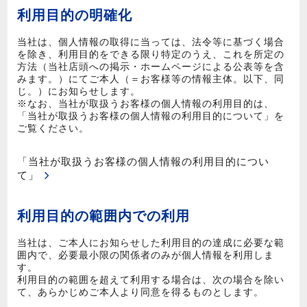
利用目的の明確化
当社は、個人情報の取得に当っては、法令等に基づく場合
を除き、利用目的をできる限り特定のうえ、これを所定の
方法（当社店頭への掲示・ホームページによる公表等を含
みます。）にてご本人（＝お客様等の情報主体。以下、同
じ。）にお知らせします。
※なお、当社が取扱うお客様の個人情報の利用目的は、
「当社が取扱うお客様の個人情報の利用目的について」を
ご覧ください。
「当社が取扱うお客様の個人情報の利用目的につい
て」
利用目的の範囲内での利用
当社は、ご本人にお知らせした利用目的の達成に必要な範
囲内で、必要最小限の関係者のみが個人情報を利用しま
す。
利用目的の範囲を超えて利用する場合は、次の場合を除い
て、あらかじめご本人より同意を得るものとします。