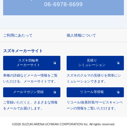
06-6978-6699
ご利用にあたって
個人情報について
スズキメーカーサイト
スズキ四輪車
見積り
メーカーサイト
シミュレーション
車種の詳細などメーカー情報をご覧
スズキのクルマの見積りを簡単にシ
いただける、メーカーサイトです。
ミュレーションできます。
メールマガジン登録
リコール等情報
ご登録いただくと、さまざまな情報
リコール/改善対策/サービスキャンペ
をメールでお届けします。
ーンの情報をご覧いただけます。
©2026 SUZUKI ARENA UCHIKAN CORPORATION Inc. All rights reserved.