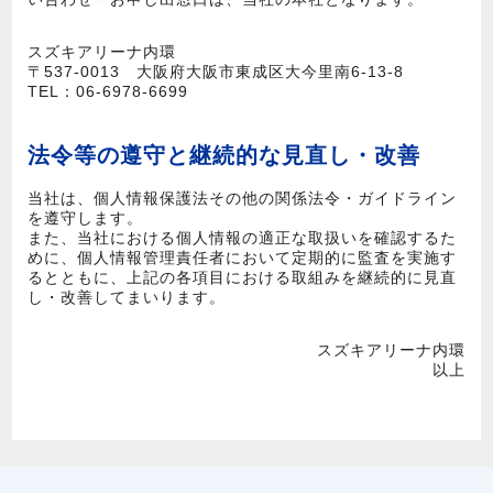
スズキアリーナ内環
〒537-0013 大阪府大阪市東成区大今里南6-13-8
TEL：
06-6978-6699
法令等の遵守と継続的な見直し・改善
当社は、個人情報保護法その他の関係法令・ガイドライン
を遵守します。
また、当社における個人情報の適正な取扱いを確認するた
めに、個人情報管理責任者において定期的に監査を実施す
るとともに、上記の各項目における取組みを継続的に見直
し・改善してまいります。
スズキアリーナ内環
以上