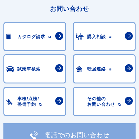
お問い合わせ
カタログ請求
購入相談
試乗車検索
転居連絡
車検/点検/
その他の
整備予約
お問い合わせ
電話でのお問い合わせ