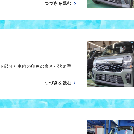
つづきを読む
ト部分と車内の印象の良さが決め手
つづきを読む