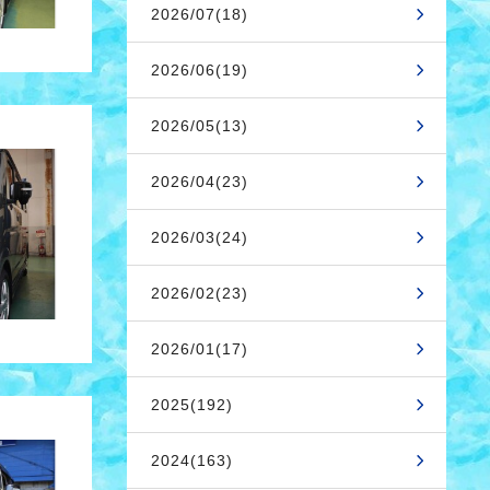
2026/07(18)
2026/06(19)
2026/05(13)
2026/04(23)
2026/03(24)
2026/02(23)
2026/01(17)
2025(192)
2024(163)