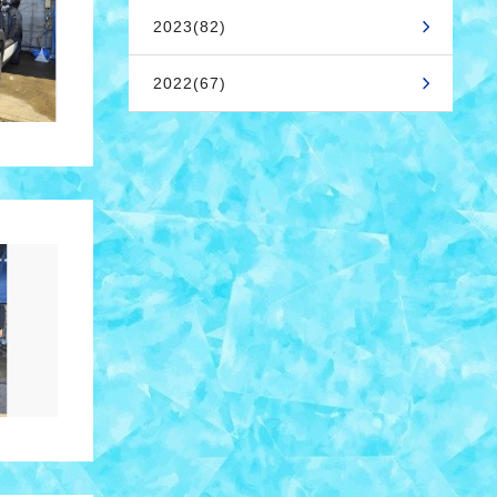
2023(82)
2022(67)