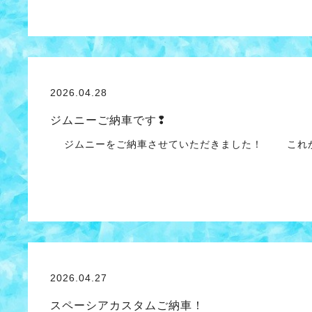
2026.04.28
ジムニーご納車です❢
ジムニーをご納車させていただきました！ これか
2026.04.27
スペーシアカスタムご納車！