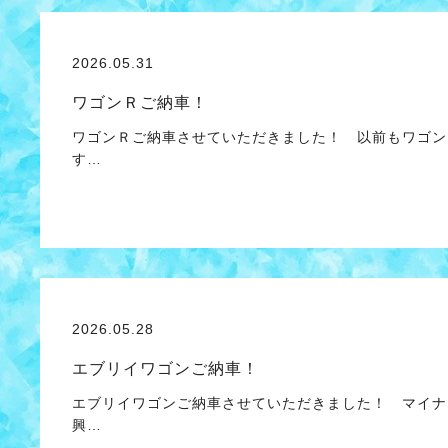
2026.05.31
ワゴンＲご納車！
ワゴンＲご納車させていただきました！ 以前もワゴン
す…
2026.05.28
エブリイワゴンご納車！
エブリイワゴンご納車させていただきました！ マイナ
興…