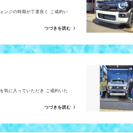
ェンジの時期が丁度良く ご成約い
つづきを読む
を気に入っていただき ご成約いた
つづきを読む