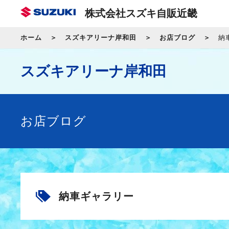
株式会社スズキ自販近畿
ホーム
スズキアリーナ岸和田
お店ブログ
納
スズキアリーナ岸和田
お店ブログ
納車ギャラリー