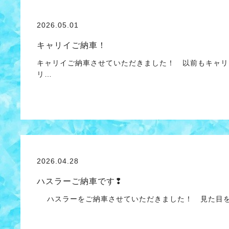
2026.05.01
キャリイご納車！
キャリイご納車させていただきました！ 以前もキャリ
リ…
2026.04.28
ハスラーご納車です❢
ハスラーをご納車させていただきました！ 見た目を