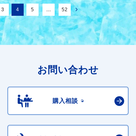
3
4
5
…
52
お問い合わせ
購入相談