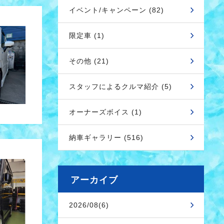
イベント/キャンペーン (82)
限定車 (1)
その他 (21)
スタッフによるクルマ紹介 (5)
オーナーズボイス (1)
納車ギャラリー (516)
アーカイブ
2026/08(6)