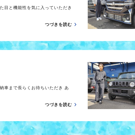
た目と機能性を気に入っていただき
つづきを読む
納車まで長らくお待ちいただき あ
つづきを読む