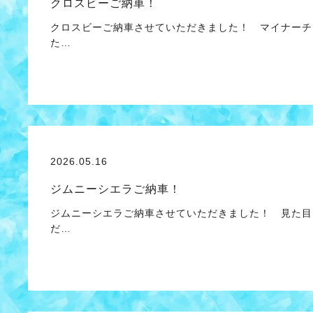
クロスビーご納車！
クロスビーご納車させていただきました！ マイナーチ
た…
2026.05.16
ジムニーシエラご納車！
ジムニーシエラご納車させていただきました！ 見た目
だ…