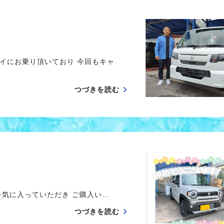
イにお乗り頂いており 今回もキャ
つづきを読む
気に入っていただき ご購入い…
つづきを読む