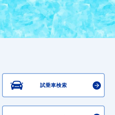
試乗車検索