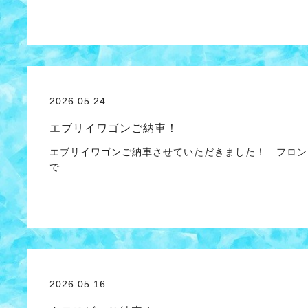
2026.05.24
エブリイワゴンご納車！
エブリイワゴンご納車させていただきました！ フロン
で…
2026.05.16