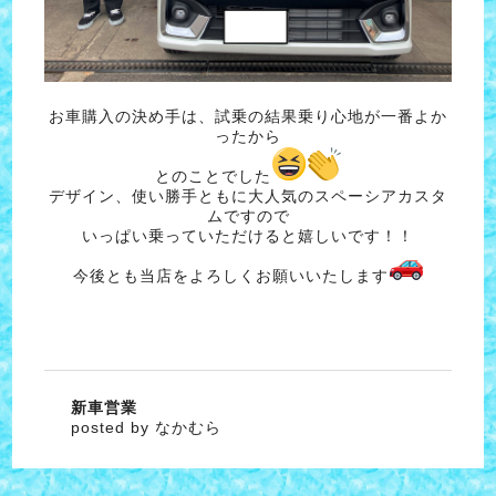
お車購入の決め手は、試乗の結果乗り心地が一番よか
ったから
とのことでした
デザイン、使い勝手ともに大人気のスペーシアカスタ
ムですので
いっぱい乗っていただけると嬉しいです！！
今後とも当店をよろしくお願いいたします
新車営業
posted by なかむら