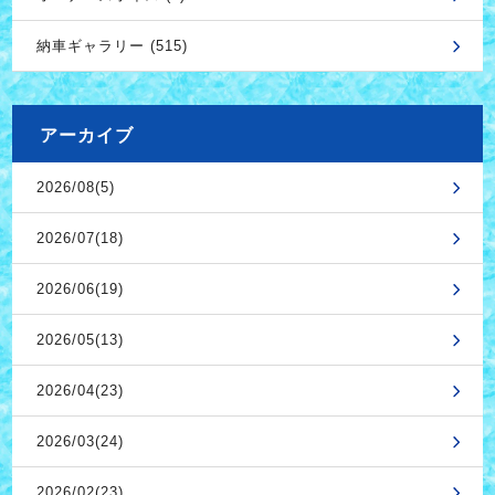
納車ギャラリー (515)
アーカイブ
2026/08(5)
2026/07(18)
2026/06(19)
2026/05(13)
2026/04(23)
2026/03(24)
2026/02(23)