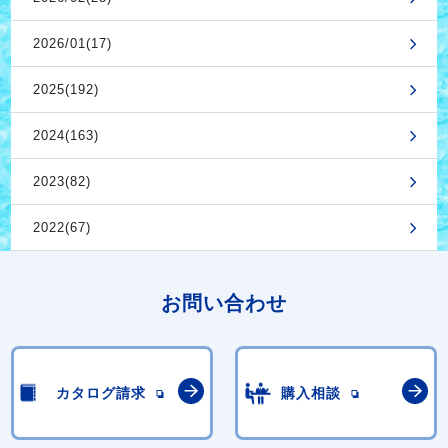
2026/01(17)
2025(192)
2024(163)
2023(82)
2022(67)
お問い合わせ
カタログ請求
購入相談