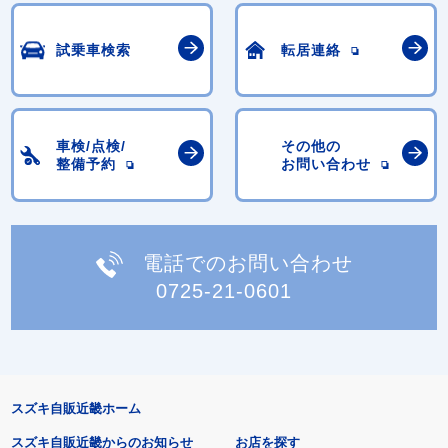
試乗車検索
転居連絡
車検/点検/
その他の
整備予約
お問い合わせ
電話でのお問い合わせ
0725-21-0601
スズキ自販近畿ホーム
スズキ自販近畿からのお知らせ
お店を探す