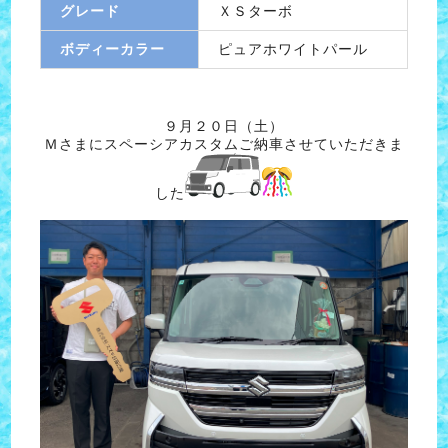
グレード
ＸＳターボ
ボディーカラー
ピュアホワイトパール
９月２０日（土）
Ｍさまにスペーシアカスタムご納車させていただきま
した