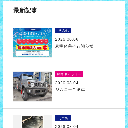
最新記事
その他
2026.08.06
夏季休業のお知らせ
納車ギャラリー
2026.08.04
ジムニーご納車！
その他
2026.08.04