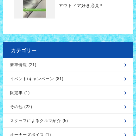
アウトドア好き必見!!
カテゴリー
新車情報 (21)
イベント/キャンペーン (81)
限定車 (1)
その他 (22)
スタッフによるクルマ紹介 (5)
オーナーズボイス (1)