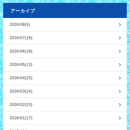
アーカイブ
2026/08(5)
2026/07(18)
2026/06(19)
2026/05(13)
2026/04(23)
2026/03(24)
2026/02(23)
2026/01(17)