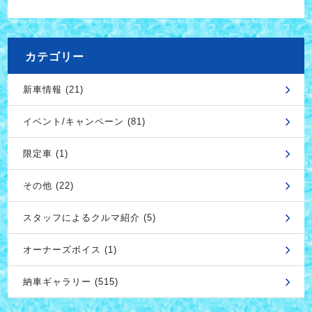
カテゴリー
新車情報 (21)
イベント/キャンペーン (81)
限定車 (1)
その他 (22)
スタッフによるクルマ紹介 (5)
オーナーズボイス (1)
納車ギャラリー (515)