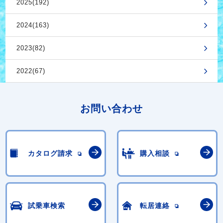
2025(192)
2024(163)
2023(82)
2022(67)
お問い合わせ
カタログ請求
購入相談
試乗車検索
転居連絡