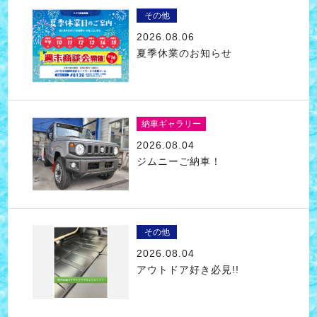
その他
2026.08.06
夏季休業のお知らせ
納車ギャラリー
2026.08.04
ジムニーご納車！
その他
2026.08.04
アウトドア好き必見!!