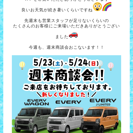
良いお天気が続き暑いくらいですね
先週末も営業スタッフが足りないくらいの
たくさんのお客様にご来場いただきありがとうござい
ました
今週も、週末商談会おこないます！！