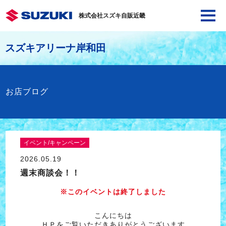
株式会社スズキ自販近畿
スズキアリーナ岸和田
お店ブログ
イベント/キャンペーン
2026.05.19
週末商談会！！
※このイベントは終了しました
こんにちは
ＨＰをご覧いただきありがとうございます