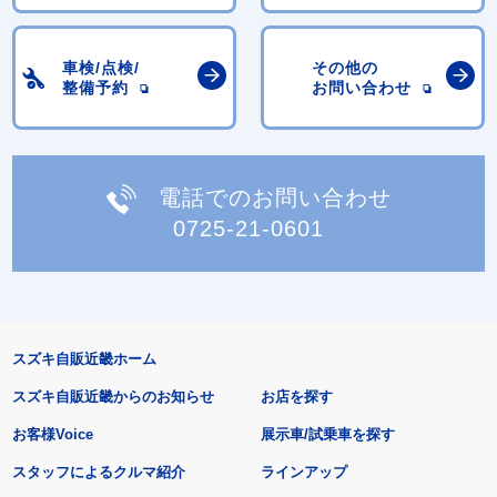
車検/点検/
その他の
整備予約
お問い合わせ
電話でのお問い合わせ
0725-21-0601
スズキ自販近畿ホーム
スズキ自販近畿からのお知らせ
お店を探す
お客様Voice
展示車/試乗車を探す
スタッフによるクルマ紹介
ラインアップ