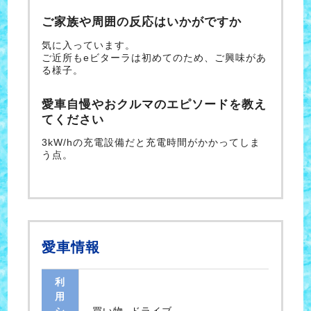
ご家族や周囲の反応はいかがですか
気に入っています。
ご近所もeビターラは初めてのため、ご興味があ
る様子。
愛車自慢やおクルマのエピソードを教え
てください
3kW/hの充電設備だと充電時間がかかってしま
う点。
愛車情報
利
用