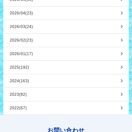
2026/04(23)
2026/03(24)
2026/02(23)
2026/01(17)
2025(192)
2024(163)
2023(82)
2022(67)
お問い合わせ