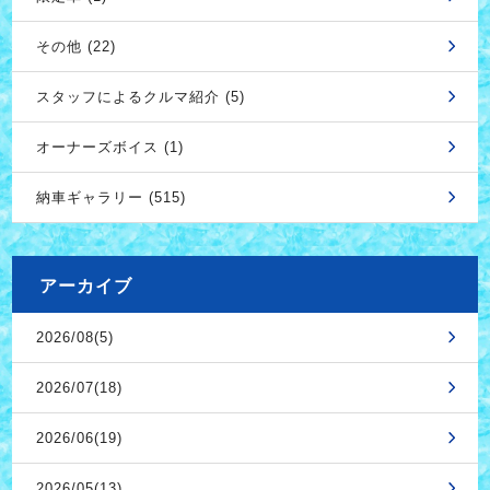
その他 (22)
スタッフによるクルマ紹介 (5)
オーナーズボイス (1)
納車ギャラリー (515)
アーカイブ
2026/08(5)
2026/07(18)
2026/06(19)
2026/05(13)