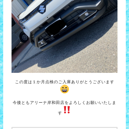
この度は１か月点検のご入庫ありがとうございます
今後ともアリーナ岸和田店をよろしくお願いいたしま
す