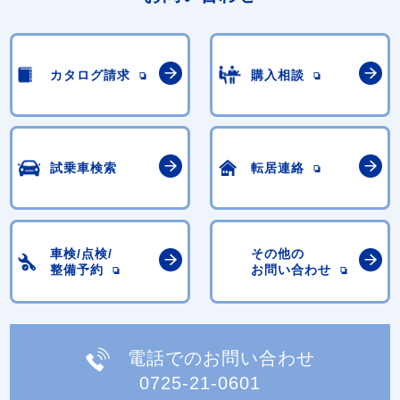
カタログ請求
購入相談
試乗車検索
転居連絡
車検/点検/
その他の
整備予約
お問い合わせ
電話でのお問い合わせ
0725-21-0601