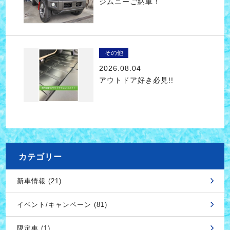
ジムニーご納車！
その他
2026.08.04
アウトドア好き必見!!
カテゴリー
新車情報 (21)
イベント/キャンペーン (81)
限定車 (1)