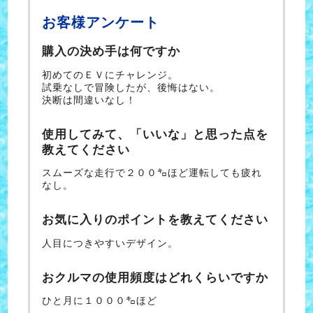
お客様アンケート
購入の決め手は何ですか
初めてのＥＶにチャレンジ。
試乗なしで冒険したが、後悔はない。
決断は間違いなし！
使用してみて、「いいな」と思った点を
教えてください
スムーズな走行で２００㌔ほど運転しても疲れ
なし。
お気に入りのポイントを教えてください
人目につきやすいデザイン。
おクルマの使用頻度はどれくらいですか
ひと月に１０００㌔ほど