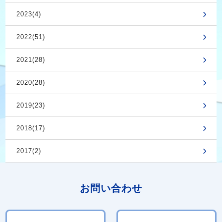
2023(4)
2022(51)
2021(28)
2020(28)
2019(23)
2018(17)
2017(2)
お問い合わせ