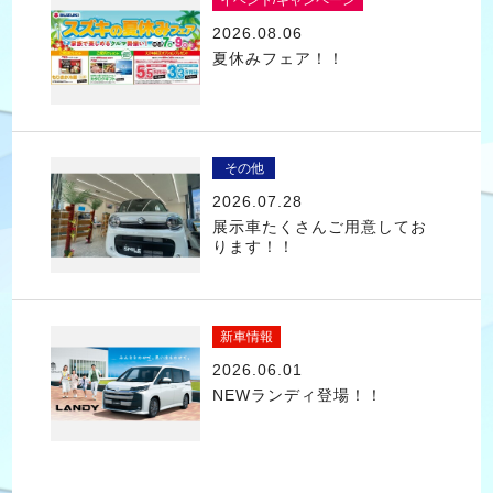
イベント/キャンペーン
2026.08.06
夏休みフェア！！
その他
2026.07.28
展示車たくさんご用意してお
ります！！
新車情報
2026.06.01
NEWランディ登場！！