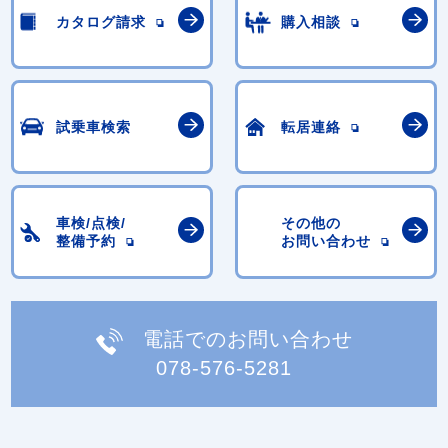
カタログ請求
購入相談
試乗車検索
転居連絡
車検/点検/
その他の
整備予約
お問い合わせ
電話でのお問い合わせ
078-576-5281