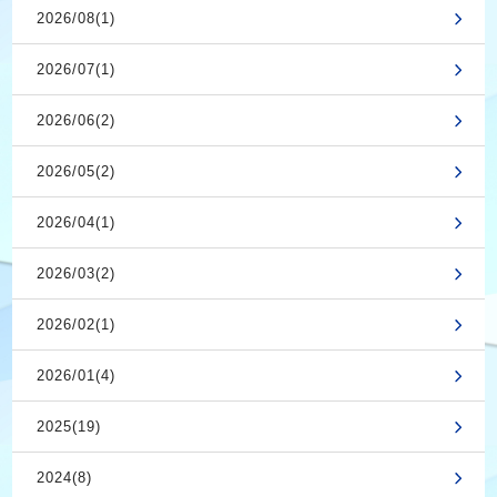
2026/08(1)
2026/07(1)
2026/06(2)
2026/05(2)
2026/04(1)
2026/03(2)
2026/02(1)
2026/01(4)
2025(19)
2024(8)