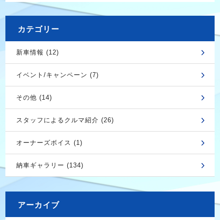
カテゴリー
新車情報 (12)
イベント/キャンペーン (7)
その他 (14)
スタッフによるクルマ紹介 (26)
オーナーズボイス (1)
納車ギャラリー (134)
アーカイブ