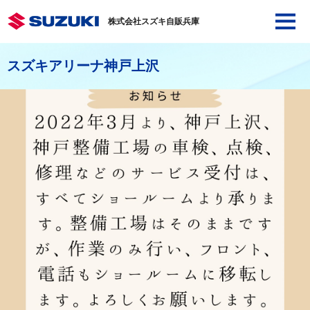
株式会社スズキ自販兵庫
スズキアリーナ神戸上沢