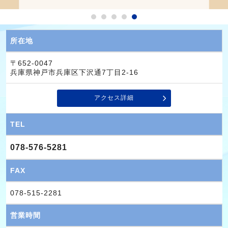
所在地
〒652-0047
兵庫県神戸市兵庫区下沢通7丁目2-16
アクセス詳細
TEL
078-576-5281
FAX
078-515-2281
営業時間