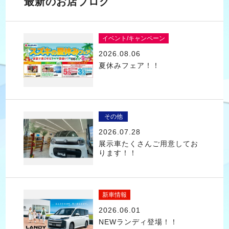
最新のお店ブログ
イベント/キャンペーン
2026.08.06
夏休みフェア！！
その他
2026.07.28
展示車たくさんご用意してお
ります！！
新車情報
2026.06.01
NEWランディ登場！！