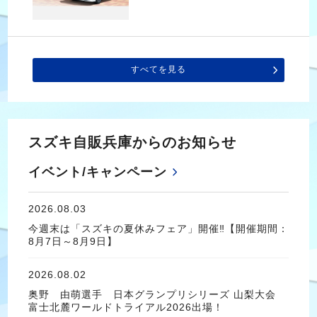
すべてを見る
スズキ自販兵庫からのお知らせ
イベント/キャンペーン
2026.08.03
今週末は「スズキの夏休みフェア」開催‼【開催期間：
8月7日～8月9日】
2026.08.02
奥野 由萌選手 日本グランプリシリーズ 山梨大会
富士北麓ワールドトライアル2026出場！