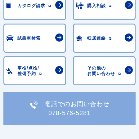
カタログ請求
購入相談
試乗車検索
転居連絡
車検/点検/
その他の
整備予約
お問い合わせ
電話でのお問い合わせ
078-576-5281