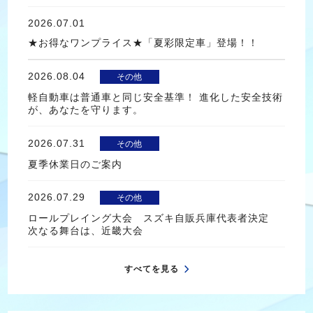
2026.07.01
★お得なワンプライス★「夏彩限定車」登場！！
2026.08.04
その他
軽自動車は普通車と同じ安全基準！ 進化した安全技術
が、あなたを守ります。
2026.07.31
その他
夏季休業日のご案内
2026.07.29
その他
ロールプレイング大会 スズキ自販兵庫代表者決定
次なる舞台は、近畿大会
すべてを見る