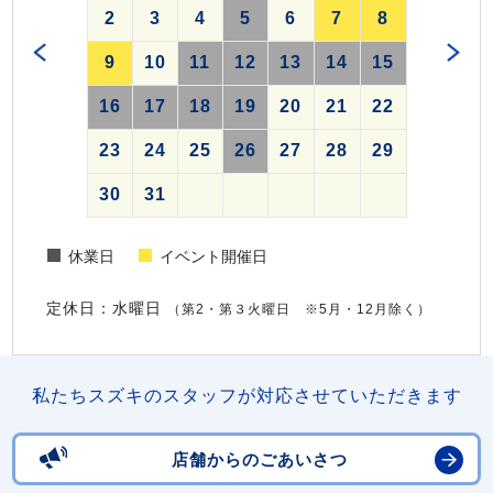
2
3
4
5
6
7
8
9
10
11
12
13
14
15
16
17
18
19
20
21
22
23
24
25
26
27
28
29
30
31
休業日
イベント開催日
定休日：水曜日
（第2・第３火曜日 ※5月・12月除く）
私たちスズキのスタッフが対応させていただきます
店舗からのごあいさつ