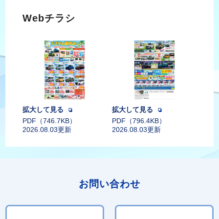
Webチラシ
拡大して見る
拡大して見る
PDF（746.7KB）
PDF（796.4KB）
2026.08.03更新
2026.08.03更新
お問い合わせ