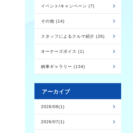
イベント/キャンペーン (7)
その他 (14)
スタッフによるクルマ紹介 (26)
オーナーズボイス (1)
納車ギャラリー (134)
アーカイブ
2026/08(1)
2026/07(1)