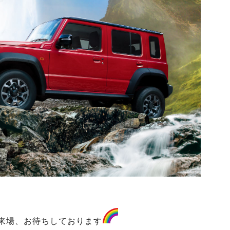
来場、お待ちしております