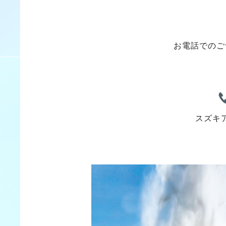
お電話でのご
スズキ