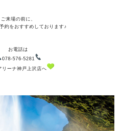
ご来場の前に、
予約をおすすめしております♪
お電話は
078-576-5281
アリーナ神戸上沢店へ