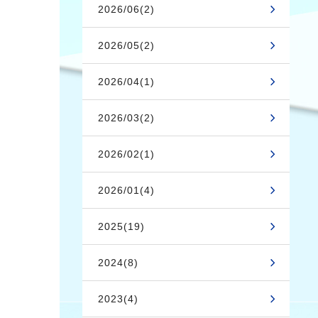
2026/06(2)
2026/05(2)
2026/04(1)
2026/03(2)
2026/02(1)
2026/01(4)
2025(19)
2024(8)
2023(4)