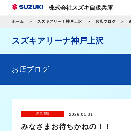
株式会社スズキ自販兵庫
ホーム
スズキアリーナ神戸上沢
お店ブログ
スズキアリーナ神戸上沢
お店ブログ
新車情報
2026.01.31
みなさまお待ちかねの！！