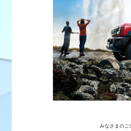
みなさまのご