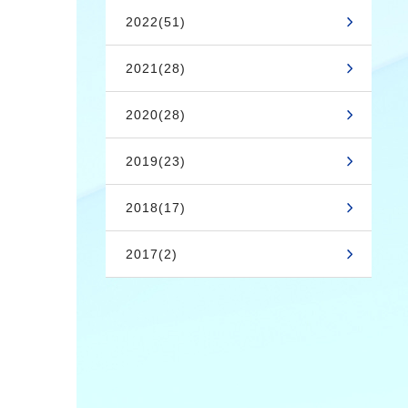
2022(51)
2021(28)
2020(28)
2019(23)
2018(17)
2017(2)