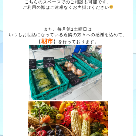
こちらのスペースでのご相談も可能です。
ご利用の際はご遠慮なくお声掛けください
また、毎月第1土曜日は
いつもお世話になっている近隣の方々への感謝を込めて、
朝市
【
】を行っております。