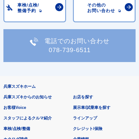
車検/点検/
その他の
整備予約
お問い合わせ
電話でのお問い合わせ
078-739-6511
兵庫スズキホーム
兵庫スズキからのお知らせ
お店を探す
お客様Voice
展示車/試乗車を探す
スタッフによるクルマ紹介
ラインアップ
車検/点検/整備
クレジット/保険