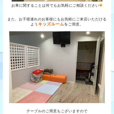
お車に関することは何でもお気軽にご相談ください
また、お子様連れのお客様にもお気軽にご来店いただける
キッズルーム
よう
を
ご用意。
テーブルのご用意もございますので