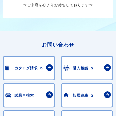
☆ご来店を心よりお待ちしております☆
お問い合わせ
カタログ請求
購入相談
試乗車検索
転居連絡