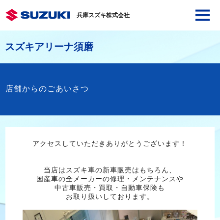
兵庫スズキ株式会社
スズキアリーナ須磨
店舗からのごあいさつ
アクセスしていただきありがとうございます！
当店はスズキ車の新車販売はもちろん、
国産車の全メーカーの修理・メンテナンスや
中古車販売・買取・自動車保険も
お取り扱いしております。