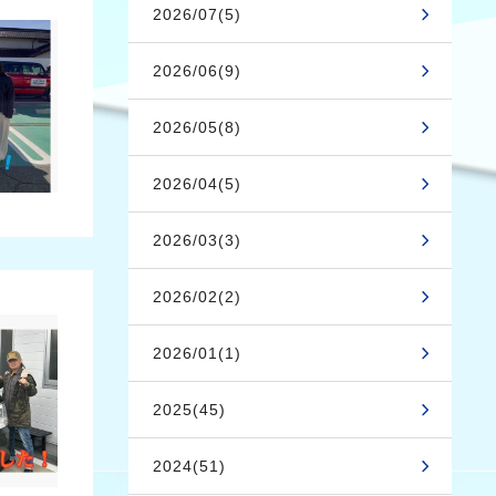
2026/07(5)
2026/06(9)
2026/05(8)
2026/04(5)
2026/03(3)
2026/02(2)
2026/01(1)
2025(45)
2024(51)