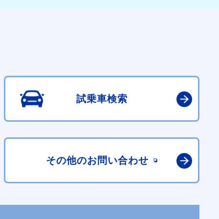
試乗車検索
その他の
お問い合わせ