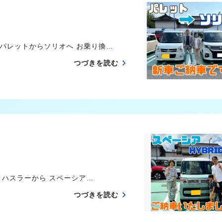
 パレットからソリオへ お乗り換…
つづきを読む
 ハスラーから スペーシア…
つづきを読む