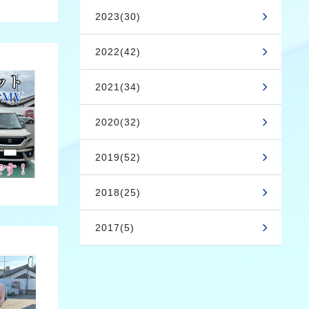
2023(30)
2022(42)
2021(34)
2020(32)
2019(52)
2018(25)
2017(5)