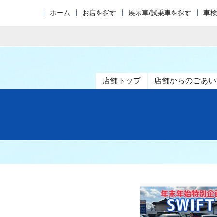
ホーム
お店を探す
展示車/試乗車を探す
車検
店舗トップ
店舗からのごあい