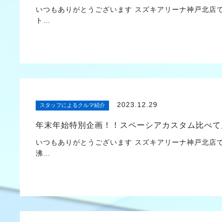
いつもありがとうございます スズキアリーナ神戸北店
ト…
2023.12.29
スタッフによるクルマ紹介
年末年始特別企画！！スペーシアカスタム比べて
いつもありがとうございます スズキアリーナ神戸北店
沸…