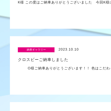
K様 この度はご納車ありがとうございました 今回K様には
2023.10.10
納車ギャラリー
クロスビーご納車しました
O様ご納車ありがとうございます！！ 色はこだわ