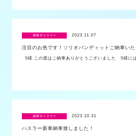
2023.11.07
納車ギャラリー
注目のお色です！ソリオバンディットご納車いた
S様 この度はご納車ありがとうございました S様には
2023.10.31
納車ギャラリー
ハスラー新車納車致しました！