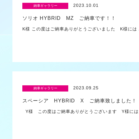
2023.10.01
納車ギャラリー
ソリオ HYBRID MZ ご納車です！！
K様 この度はご納車ありがとうございました K様には
2023.09.25
納車ギャラリー
スペーシア HYBRID X ご納車致しました！
Y様 この度はご納車ありがとうございます Y様には