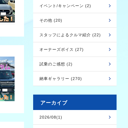
イベント/キャンペーン (2)
その他 (20)
スタッフによるクルマ紹介 (22)
オーナーズボイス (27)
試乗のご感想 (2)
納車ギャラリー (270)
アーカイブ
2026/08(1)