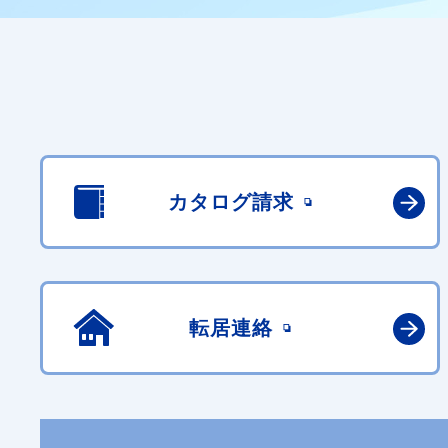
カタログ請求
転居連絡