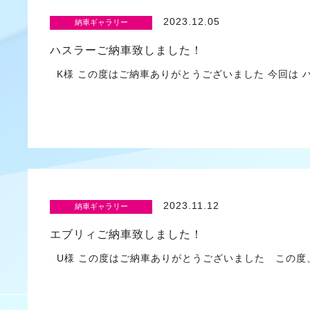
2023.12.05
納車ギャラリー
ハスラーご納車致しました！
K様 この度はご納車ありがとうございました 今回は ハ
2023.11.12
納車ギャラリー
エブリィご納車致しました！
U様 この度はご納車ありがとうございました この度、