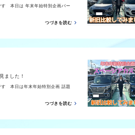
です 本日は 年末年始特別企画パー
つづきを読む
見ました！
です 本日は年末年始特別企画 話題
つづきを読む