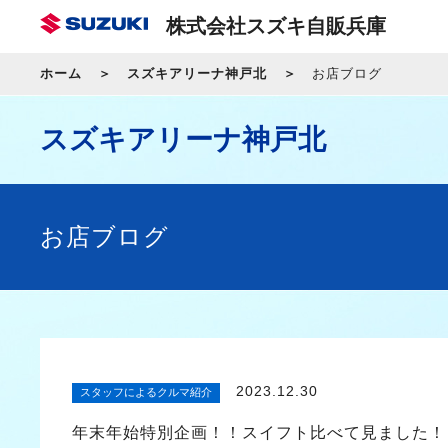
株式会社スズキ自販兵庫
ホーム
スズキアリーナ神戸北
お店ブログ
スズキアリーナ神戸北
お店ブログ
2023.12.30
スタッフによるクルマ紹介
年末年始特別企画！！スイフト比べて見ました！