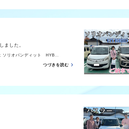
しました。
 ソリオバンディット HYB…
つづきを読む