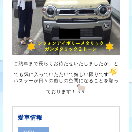
ご納車まで長らくお待たせいたしましたが、と
ても気に入っていただいて嬉しい限りです
ハスラーが日々の癒しの空間になることを願っ
ております！
愛車情報