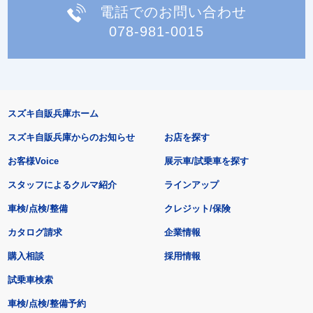
電話でのお問い合わせ
078-981-0015
スズキ自販兵庫ホーム
スズキ自販兵庫からのお知らせ
お店を探す
お客様Voice
展示車/試乗車を探す
スタッフによるクルマ紹介
ラインアップ
車検/点検/整備
クレジット/保険
カタログ請求
企業情報
購入相談
採用情報
試乗車検索
車検/点検/整備予約