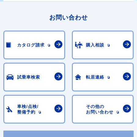
お問い合わせ
カタログ請求
購入相談
試乗車検索
転居連絡
車検/点検/
その他の
整備予約
お問い合わせ