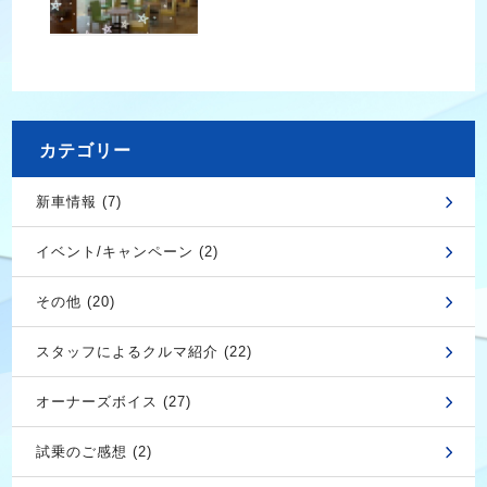
カテゴリー
新車情報 (7)
イベント/キャンペーン (2)
その他 (20)
スタッフによるクルマ紹介 (22)
オーナーズボイス (27)
試乗のご感想 (2)