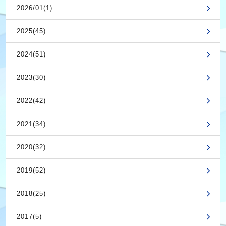
2026/01(1)
2025(45)
2024(51)
2023(30)
2022(42)
2021(34)
2020(32)
2019(52)
2018(25)
2017(5)