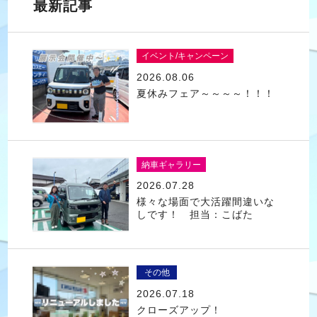
最新記事
イベント/キャンペーン
2026.08.06
夏休みフェア～～～～！！！
納車ギャラリー
2026.07.28
様々な場面で大活躍間違いな
しです！ 担当：こばた
その他
2026.07.18
クローズアップ！