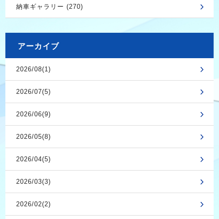
納車ギャラリー (270)
アーカイブ
2026/08(1)
2026/07(5)
2026/06(9)
2026/05(8)
2026/04(5)
2026/03(3)
2026/02(2)