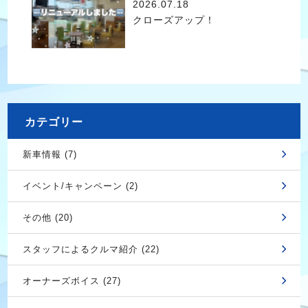
2026.07.18
クローズアップ！
カテゴリー
新車情報 (7)
イベント/キャンペーン (2)
その他 (20)
スタッフによるクルマ紹介 (22)
オーナーズボイス (27)