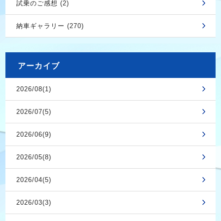
試乗のご感想 (2)
納車ギャラリー (270)
アーカイブ
2026/08(1)
2026/07(5)
2026/06(9)
2026/05(8)
2026/04(5)
2026/03(3)