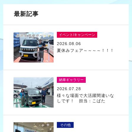
最新記事
イベント/キャンペーン
2026.08.06
夏休みフェア～～～～！！！
納車ギャラリー
2026.07.28
様々な場面で大活躍間違いな
しです！ 担当：こばた
その他