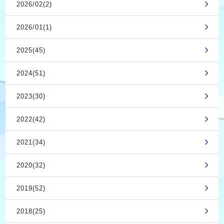
2026/02(2)
2026/01(1)
2025(45)
2024(51)
2023(30)
2022(42)
2021(34)
2020(32)
2019(52)
2018(25)