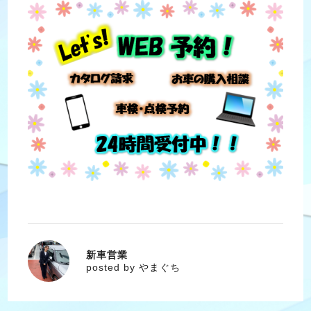
新車営業
やまぐち
posted by やまぐち