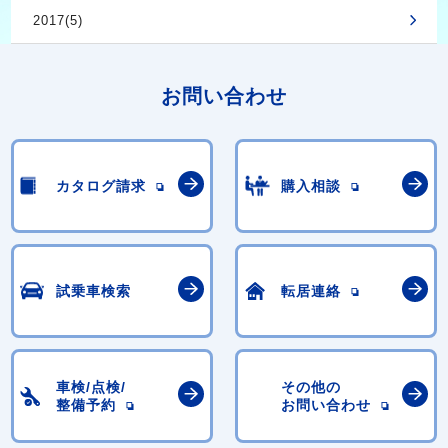
2017(5)
お問い合わせ
カタログ請求
購入相談
試乗車検索
転居連絡
車検/点検/
その他の
整備予約
お問い合わせ