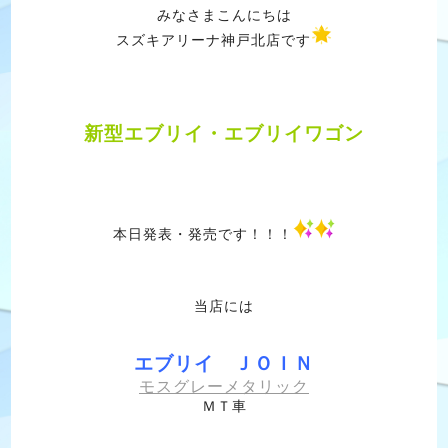
みなさまこんにちは
スズキアリーナ神戸北店です
新型エブリイ・エブリイワゴン
本日発表・発売です！！！
当店には
エブリイ ＪＯＩＮ
モスグレーメタリック
ＭＴ車