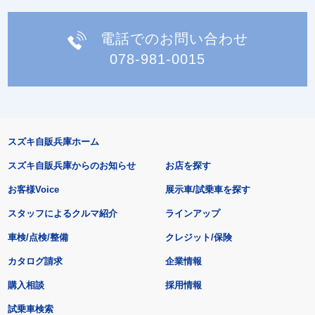
電話でのお問い合わせ
078-981-0015
スズキ自販兵庫ホーム
スズキ自販兵庫からのお知らせ
お店を探す
お客様Voice
展示車/試乗車を探す
スタッフによるクルマ紹介
ラインアップ
車検/点検/整備
クレジット/保険
カタログ請求
企業情報
購入相談
採用情報
試乗車検索