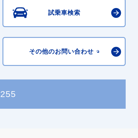
試乗車検索
その他の
お問い合わせ
5255