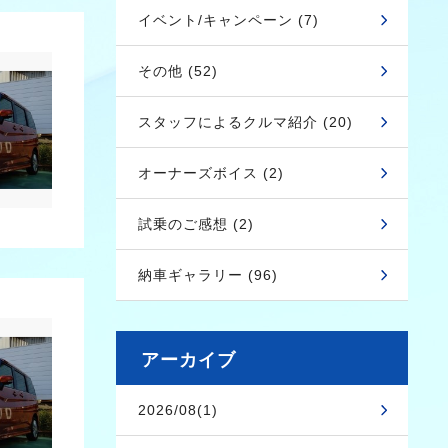
イベント/キャンペーン (7)
その他 (52)
スタッフによるクルマ紹介 (20)
オーナーズボイス (2)
試乗のご感想 (2)
納車ギャラリー (96)
アーカイブ
2026/08(1)