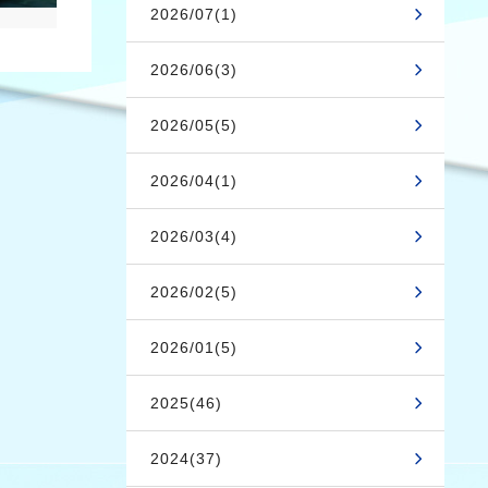
2026/07(1)
2026/06(3)
2026/05(5)
2026/04(1)
2026/03(4)
2026/02(5)
2026/01(5)
2025(46)
2024(37)