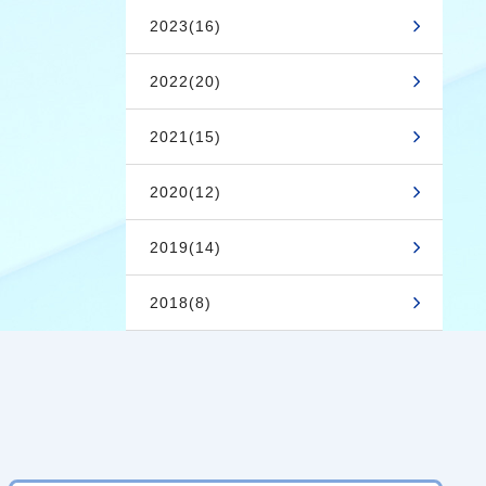
2023(16)
2022(20)
2021(15)
2020(12)
2019(14)
2018(8)