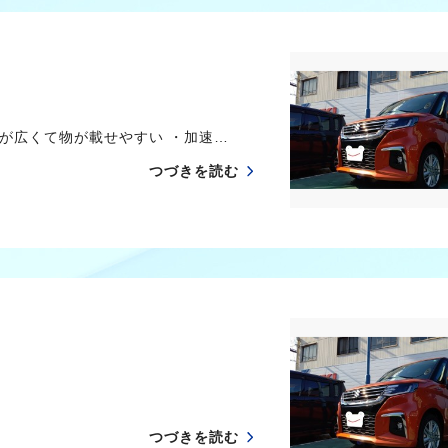
が広くて物が載せやすい ・加速…
つづきを読む
つづきを読む