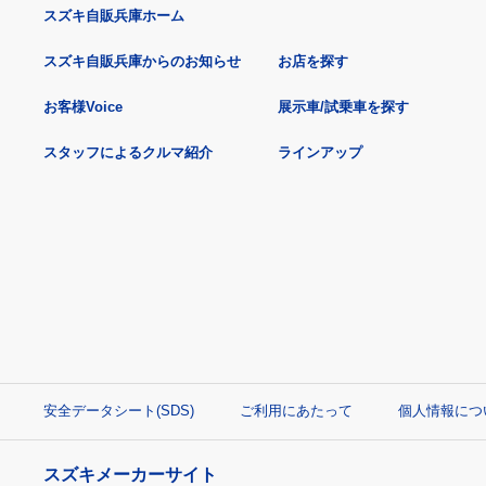
スズキ自販兵庫ホーム
スズキ自販兵庫からのお知らせ
お店を探す
お客様Voice
展示車/試乗車を探す
スタッフによるクルマ紹介
ラインアップ
安全データシート(SDS)
ご利用にあたって
個人情報につ
スズキメーカーサイト