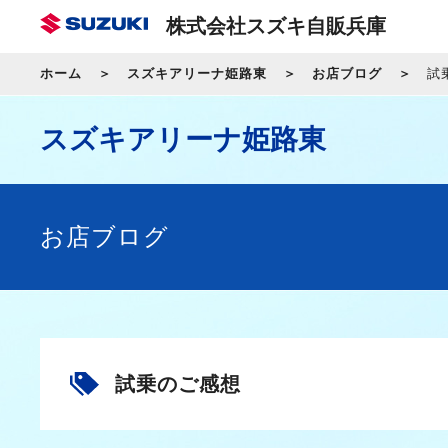
株式会社スズキ自販兵庫
ホーム
スズキアリーナ姫路東
お店ブログ
試
スズキアリーナ姫路東
お店ブログ
試乗のご感想