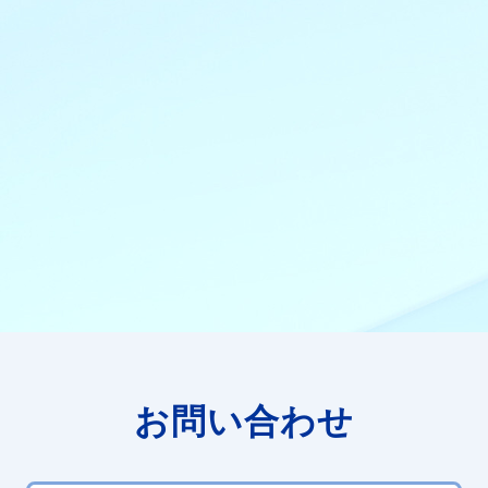
お問い合わせ