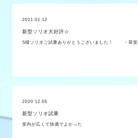
2021.01.12
新型ソリオ大好評☆
S様ソリオご試乗ありがとうございました！ ・荷室
2020.12.05
新型ソリオ試乗
室内が広くて快適でよかった