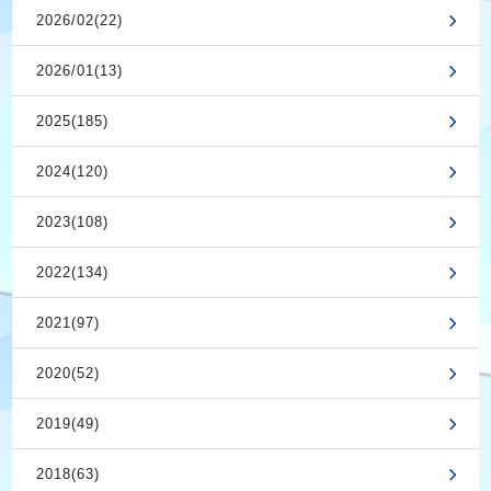
2026/02(22)
2026/01(13)
2025(185)
2024(120)
2023(108)
2022(134)
2021(97)
2020(52)
2019(49)
2018(63)