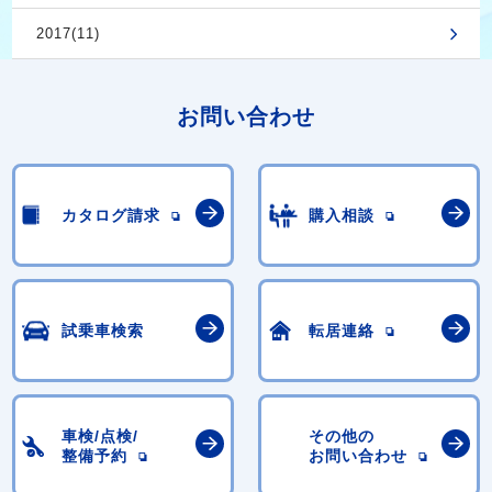
2017(11)
お問い合わせ
カタログ請求
購入相談
試乗車検索
転居連絡
車検/点検/
その他の
整備予約
お問い合わせ