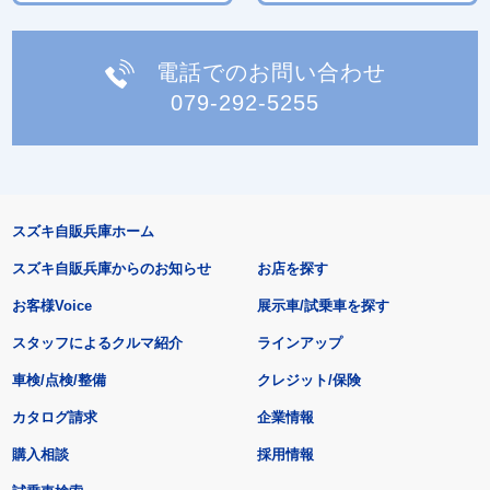
電話でのお問い合わせ
079-292-5255
スズキ自販兵庫ホーム
スズキ自販兵庫からのお知らせ
お店を探す
お客様Voice
展示車/試乗車を探す
スタッフによるクルマ紹介
ラインアップ
車検/点検/整備
クレジット/保険
カタログ請求
企業情報
購入相談
採用情報