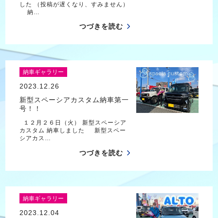
した （投稿が遅くなり、すみません）
納…
つづきを読む
納車ギャラリー
2023.12.26
新型スペーシアカスタム納車第一
号！！
１２月２６日（火） 新型スペーシア
カスタム 納車しました 新型スペー
シアカス…
つづきを読む
納車ギャラリー
2023.12.04