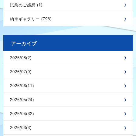
試乗のご感想 (1)
納車ギャラリー (798)
アーカイブ
2026/08(2)
2026/07(9)
2026/06(11)
2026/05(24)
2026/04(32)
2026/03(3)