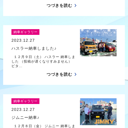
つづきを読む
納車ギャラリー
2023.12.27
ハスラー納車しました♪
１２月９日（土） ハスラー 納車しま
した （投稿が遅くなりすみません）
ビタ…
つづきを読む
納車ギャラリー
2023.12.27
ジムニー納車♪
１２月８日（金） ジムニー 納車しま