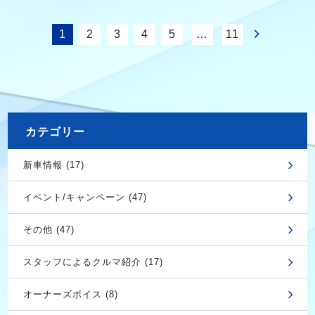
1
2
3
4
5
…
11
カテゴリー
新車情報 (17)
イベント/キャンペーン (47)
その他 (47)
スタッフによるクルマ紹介 (17)
オーナーズボイス (8)