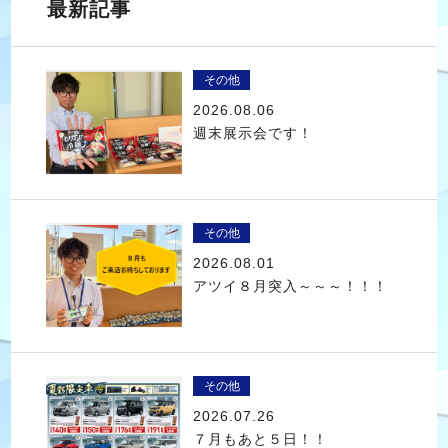
最新記事
その他
2026.08.06
週末展示会です！
その他
2026.08.01
アツイ８月突入～～～！！！
その他
2026.07.26
７月もあと５日！！