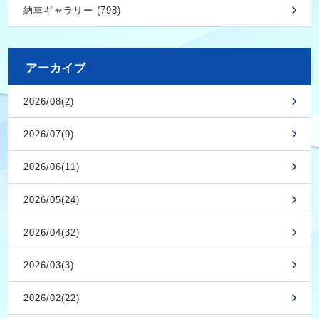
納車ギャラリー (798)
アーカイブ
2026/08(2)
2026/07(9)
2026/06(11)
2026/05(24)
2026/04(32)
2026/03(3)
2026/02(22)