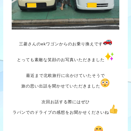
三菱さんのekワゴンからのお乗り換えです
とっても素敵な笑顔のお写真いただきました
最近まで北欧旅行に出かけていたそうで
旅の思い出話を聞かせていただきました
次回お話する際にはぜひ
ラパンでのドライブの感想をお聞かせくださいね