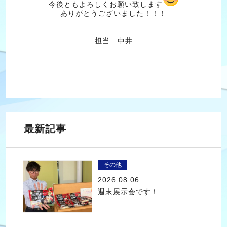
今後ともよろしくお願い致します
ありがとうございました！！！
担当 中井
最新記事
その他
2026.08.06
週末展示会です！