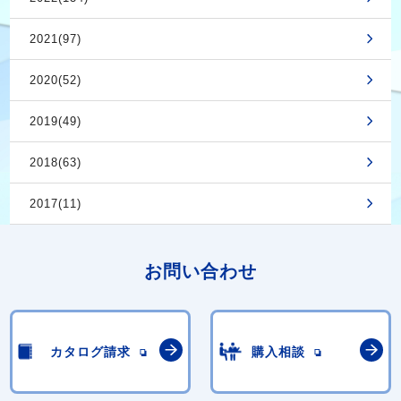
2021(97)
2020(52)
2019(49)
2018(63)
2017(11)
お問い合わせ
カタログ請求
購入相談