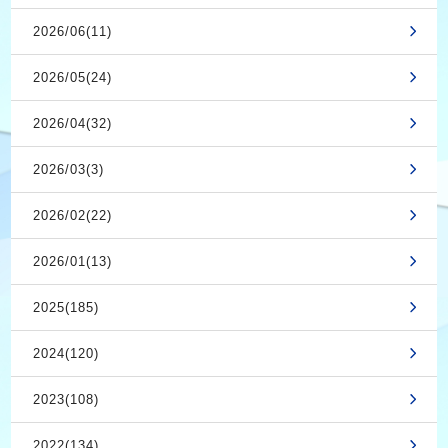
2026/06(11)
2026/05(24)
2026/04(32)
2026/03(3)
2026/02(22)
2026/01(13)
2025(185)
2024(120)
2023(108)
2022(134)