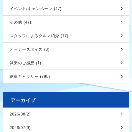
イベント/キャンペーン (47)
その他 (47)
スタッフによるクルマ紹介 (17)
オーナーズボイス (8)
試乗のご感想 (1)
納車ギャラリー (798)
アーカイブ
2026/08(2)
2026/07(9)