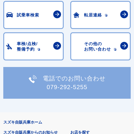
試乗車検索
転居連絡
車検/点検/
その他の
整備予約
お問い合わせ
電話でのお問い合わせ
079-292-5255
スズキ自販兵庫ホーム
スズキ自販兵庫からのお知らせ
お店を探す