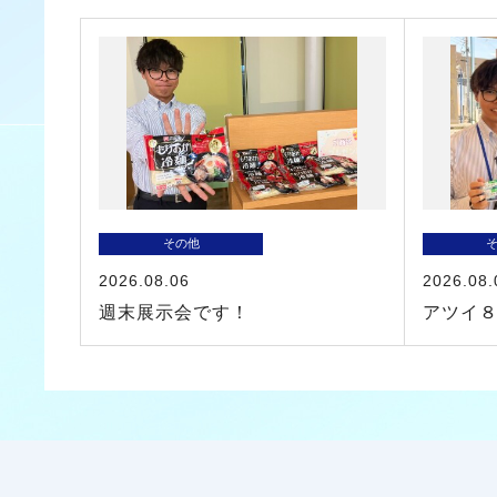
その他
2026.08.06
2026.08.
週末展示会です！
アツイ