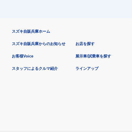
スズキ自販兵庫ホーム
スズキ自販兵庫からのお知らせ
お店を探す
お客様Voice
展示車/試乗車を探す
スタッフによるクルマ紹介
ラインアップ