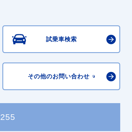
試乗車検索
その他の
お問い合わせ
5255