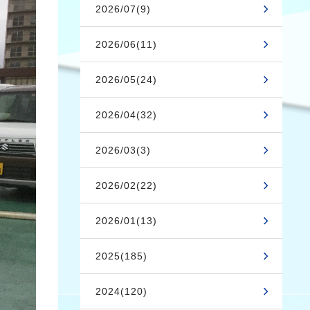
2026/07(9)
2026/06(11)
2026/05(24)
2026/04(32)
2026/03(3)
2026/02(22)
2026/01(13)
2025(185)
2024(120)