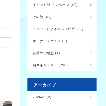
イベント/キャンペーン (47)
その他 (47)
スタッフによるクルマ紹介 (17)
オーナーズボイス (8)
試乗のご感想 (1)
納車ギャラリー (798)
アーカイブ
2026/08(2)