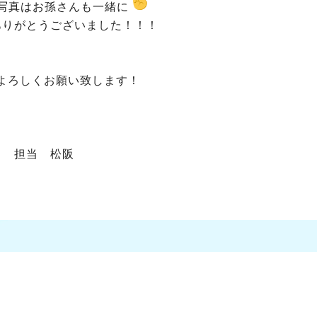
写真はお孫さんも一緒に
ありがとうございました！！！
よろしくお願い致します！
担当 松阪