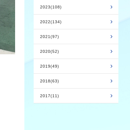
2023(108)
2022(134)
2021(97)
2020(52)
2019(49)
2018(63)
2017(11)