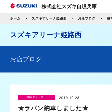
株式会社スズキ自販兵庫
ホーム
スズキアリーナ姫路西
お店ブログ
納
スズキアリーナ姫路西
お店ブログ
納車ギャラリー
2019.10.28
★ラパン納車しました★