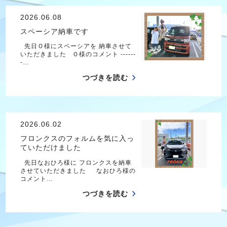
2026.06.08
スペーシア納車です
先日Ｏ様にスペーシアを 納車させて
いただきました Ｏ様のコメント ------
-…
つづきを読む
2026.06.02
フロンクスのフォルムを気に入っ
ていただけました
先日なおひろ様に フロンクスを納車
させていただきました なおひろ様の
コメント…
つづきを読む