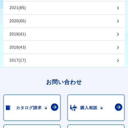
2021(85)
2020(65)
2019(41)
2018(43)
2017(17)
お問い合わせ
カタログ請求
購入相談