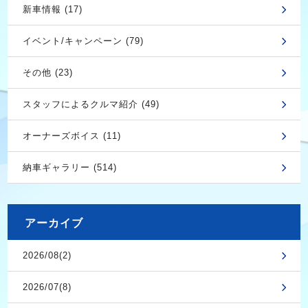
新車情報 (17)
イベント/キャンペーン (79)
その他 (23)
スタッフによるクルマ紹介 (49)
オーナーズボイス (11)
納車ギャラリー (514)
アーカイブ
2026/08(2)
2026/07(8)