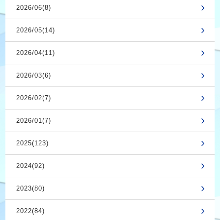
2026/06(8)
2026/05(14)
2026/04(11)
2026/03(6)
2026/02(7)
2026/01(7)
2025(123)
2024(92)
2023(80)
2022(84)