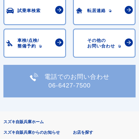
試乗車検索
転居連絡
車検/点検/
その他の
整備予約
お問い合わせ
電話でのお問い合わせ
06-6427-7500
スズキ自販兵庫ホーム
スズキ自販兵庫からのお知らせ
お店を探す