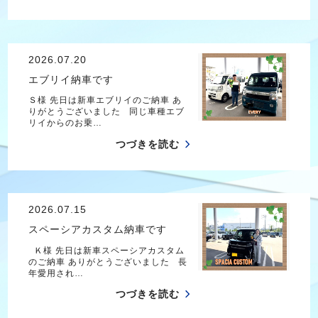
2026.07.20
エブリイ納車です
Ｓ様 先日は新車エブリイのご納車 あ
りがとうございました 同じ車種エブ
リイからのお乗…
つづきを読む
2026.07.15
スペーシアカスタム納車です
Ｋ様 先日は新車スペーシアカスタム
のご納車 ありがとうございました 長
年愛用され…
つづきを読む