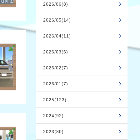
2026/06(8)
2026/05(14)
2026/04(11)
2026/03(6)
2026/02(7)
2026/01(7)
2025(123)
2024(92)
2023(80)