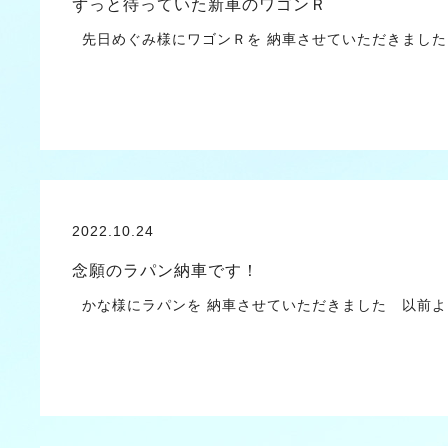
ずっと待っていた新車のワゴンＲ
先日めぐみ様にワゴンＲを 納車させていただきました
2022.10.24
念願のラパン納車です！
かな様にラパンを 納車させていただきました 以前よ