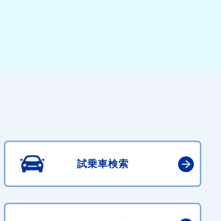
試乗車検索