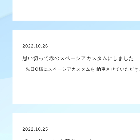
2022.10.26
思い切って赤のスペーシアカスタムにしました
先日O様にスペーシアカスタムを 納車させていただき
2022.10.25