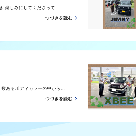
き 楽しみにしてくださって…
つづきを読む
 数あるボディカラーの中から…
つづきを読む