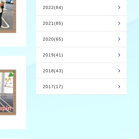
2022(84)
2021(85)
2020(65)
2019(41)
2018(43)
2017(17)