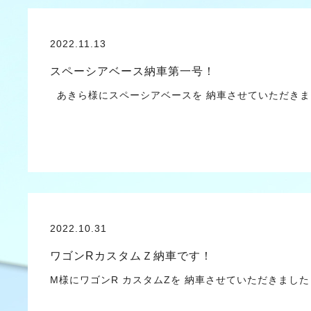
2022.11.13
スペーシアベース納車第一号！
あきら様にスペーシアベースを 納車させていただきま
2022.10.31
ワゴンRカスタムＺ納車です！
M様にワゴンR カスタムZを 納車させていただきまし