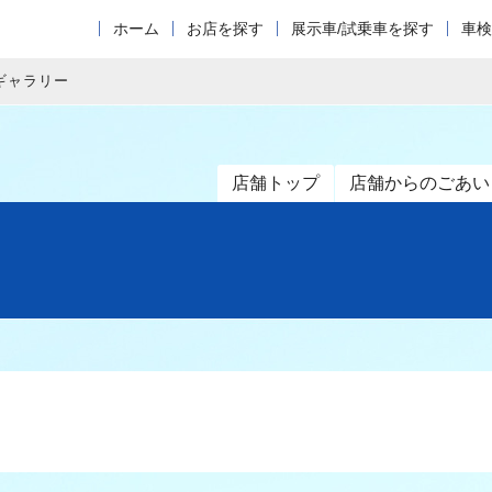
ホーム
お店を探す
展示車/試乗車を探す
車検
ギャラリー
店舗トップ
店舗からのごあい