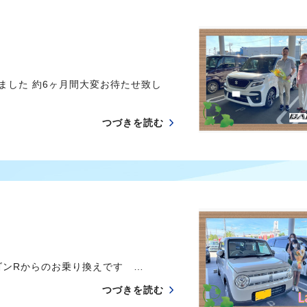
ました 約6ヶ月間大変お待たせ致し
つづきを読む
ンRからのお乗り換えです …
つづきを読む