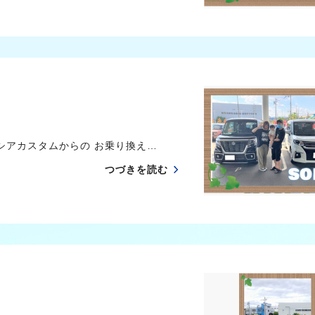
アカスタムからの お乗り換え…
つづきを読む