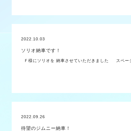
2022.10.03
ソリオ納車です！
Ｆ様にソリオを 納車させていただきました スペーシ
2022.09.26
待望のジムニー納車！