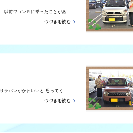
 以前ワゴンＲに乗ったことがあ…
つづきを読む
りラパンがかわいいと 思ってく…
つづきを読む