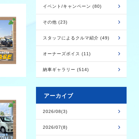
イベント/キャンペーン (80)
その他 (23)
スタッフによるクルマ紹介 (49)
オーナーズボイス (11)
納車ギャラリー (514)
アーカイブ
2026/08(3)
2026/07(8)