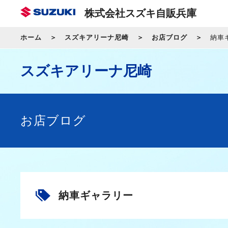
株式会社スズキ自販兵庫
ホーム
スズキアリーナ尼崎
お店ブログ
納車
スズキアリーナ尼崎
お店ブログ
納車ギャラリー