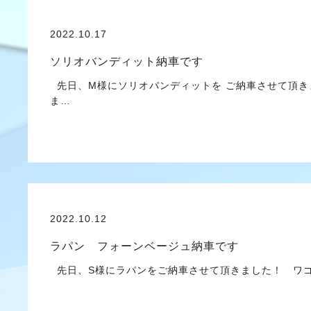
2022.10.17
ソリオバンディット納車です
先日、M様にソリオバンディットを ご納車させて頂き
ま…
2022.10.12
ラパン フォーンベージュ納車です
先日、S様にラパンをご納車させて頂きました！ ワゴ