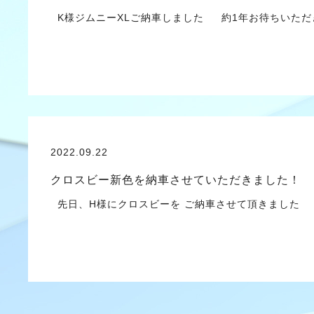
K様ジムニーXLご納車しました 約1年お待ちいただ
2022.09.22
クロスビー新色を納車させていただきました！
先日、H様にクロスビーを ご納車させて頂きました