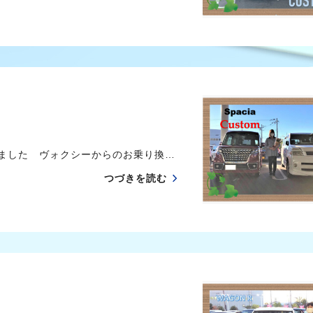
ました ヴォクシーからのお乗り換…
つづきを読む